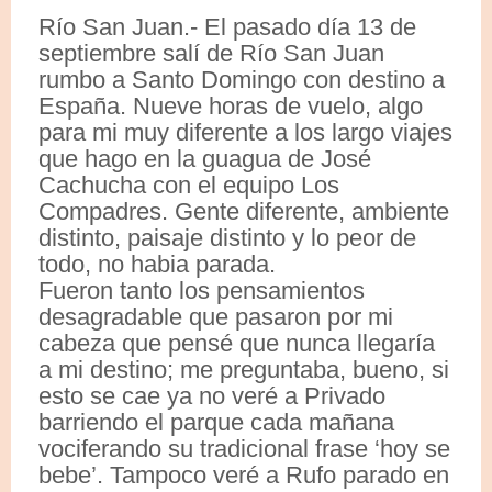
Río San Juan.- El pasado día 13 de
septiembre salí de Río San Juan
rumbo a Santo Domingo con destino a
España. Nueve horas de vuelo, algo
para mi muy diferente a los largo viajes
que hago en la guagua de José
Cachucha con el equipo Los
Compadres. Gente diferente, ambiente
distinto, paisaje distinto y lo peor de
todo, no habia parada.
Fueron tanto los pensamientos
desagradable que pasaron por mi
cabeza que pensé que nunca llegaría
a mi destino; me preguntaba, bueno, si
esto se cae ya no veré a Privado
barriendo el parque cada mañana
vociferando su tradicional frase ‘hoy se
bebe’. Tampoco veré a Rufo parado en