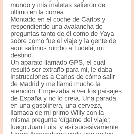
mundo y mis maletas salieron de
último en la correa.
Montado en el coche de Carlos y
respondiendo una avalancha de
preguntas tanto de él como de Yaya
sobre como fue el viaje y la gente de
aqui salimos rumbo a Tudela, mi
destino.
Un aparato llamado GPS, el cual
resultó ser extraño para mi, le daba
instrucciones a Carlos de cómo salir
de Madrid y me llamó mucho la
atención. Empezaba a ver los paisajes
de España y no lo creía. Una parada
en una gasolinera, una cerveza,
llamada de mi primo Willy con la
misma pregunta ‘dígame del viaje’;
luego Juan Luis, y así sucesivamente