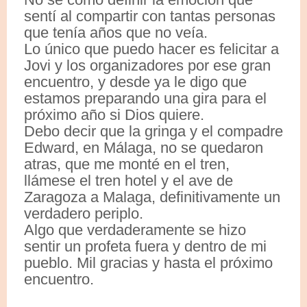
sentí al compartir con tantas personas
que tenía años que no veía.
Lo único que puedo hacer es felicitar a
Jovi y los organizadores por ese gran
encuentro, y desde ya le digo que
estamos preparando una gira para el
próximo año si Dios quiere.
Debo decir que la gringa y el compadre
Edward, en Málaga, no se quedaron
atras, que me monté en el tren,
llámese el tren hotel y el ave de
Zaragoza a Malaga, definitivamente un
verdadero periplo.
Algo que verdaderamente se hizo
sentir un profeta fuera y dentro de mi
pueblo. Mil gracias y hasta el próximo
encuentro.