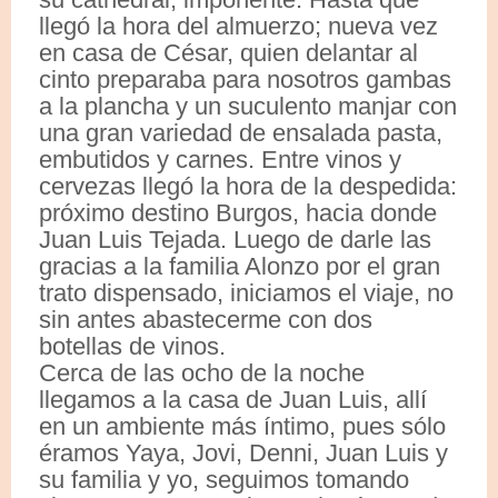
llegó la hora del almuerzo; nueva vez
en casa de César, quien delantar al
cinto preparaba para nosotros gambas
a la plancha y un suculento manjar con
una gran variedad de ensalada pasta,
embutidos y carnes. Entre vinos y
cervezas llegó la hora de la despedida:
próximo destino Burgos, hacia donde
Juan Luis Tejada. Luego de darle las
gracias a la familia Alonzo por el gran
trato dispensado, iniciamos el viaje, no
sin antes abastecerme con dos
botellas de vinos.
Cerca de las ocho de la noche
llegamos a la casa de Juan Luis, allí
en un ambiente más íntimo, pues sólo
éramos Yaya, Jovi, Denni, Juan Luis y
su familia y yo, seguimos tomando