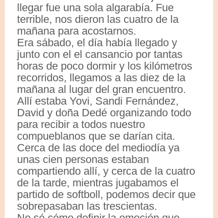
llegar fue una sola algarabía. Fue
terrible, nos dieron las cuatro de la
mañana para acostarnos.
Era sábado, el día había llegado y
junto con el el cansancio por tantas
horas de poco dormir y los kilómetros
recorridos, llegamos a las diez de la
mañana al lugar del gran encuentro.
Allí estaba Yovi, Sandi Fernández,
David y doña Dedé organizando todo
para recibir a todos nuestro
compueblanos que se darían cita.
Cerca de las doce del mediodía ya
unas cien personas estaban
compartiendo allí, y cerca de la cuatro
de la tarde, mientras jugabamos el
partido de softboll, podemos decir que
sobrepasaban las trescientas.
No sé cómo definir la emoción que