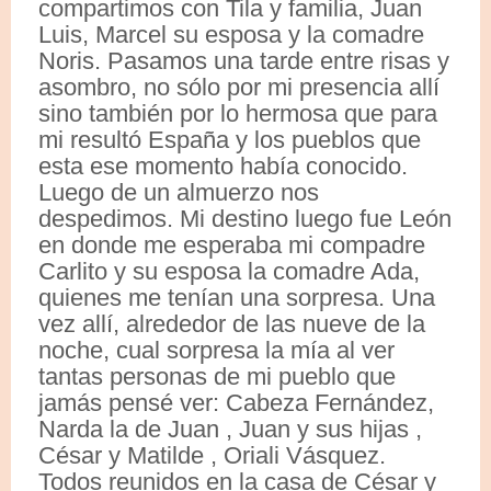
compartimos con Tila y familia, Juan
Luis, Marcel su esposa y la comadre
Noris. Pasamos una tarde entre risas y
asombro, no sólo por mi presencia allí
sino también por lo hermosa que para
mi resultó España y los pueblos que
esta ese momento había conocido.
Luego de un almuerzo nos
despedimos. Mi destino luego fue León
en donde me esperaba mi compadre
Carlito y su esposa la comadre Ada,
quienes me tenían una sorpresa. Una
vez allí, alrededor de las nueve de la
noche, cual sorpresa la mía al ver
tantas personas de mi pueblo que
jamás pensé ver: Cabeza Fernández,
Narda la de Juan , Juan y sus hijas ,
César y Matilde , Oriali Vásquez.
Todos reunidos en la casa de César y