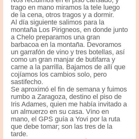
trago en mano miramos la tele luego
de la cena, otros tragos y a dormir.
Al día siguiente salimos para la
montaña Los Pirigneos, en donde junto
a Chelo preparamos una gran
barbacoa en la montaña. Devoramos
un garrafón de vino y tres botellas, así
como un gran manjar de butifarra y
carne a la parrilla. Bajamos de allí que
cojíamos los cambios solo, pero
sastifecho.
Se aproximó el fin de semana y fuimos
rumbo a Zaragoza, destino el piso de
Iris Adames, quien me había invitado a
un almuerzo en su casa. Vino en
mano, el GPS guía a Yovi por la ruta
que debe tomar; son las tres de la
tarde.