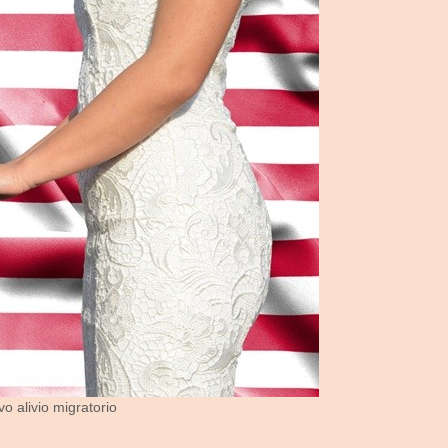
 alivio migratorio