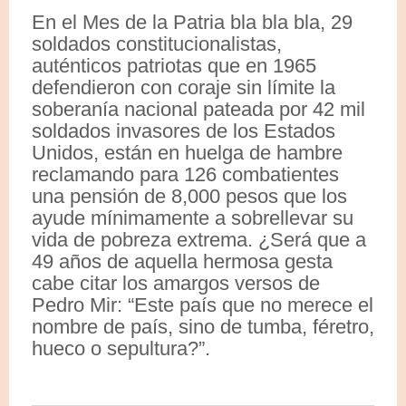
En el Mes de la Patria bla bla bla, 29
soldados constitucionalistas,
auténticos patriotas que en 1965
defendieron con coraje sin límite la
soberanía nacional pateada por 42 mil
soldados invasores de los Estados
Unidos, están en huelga de hambre
reclamando para 126 combatientes
una pensión de 8,000 pesos que los
ayude mínimamente a sobrellevar su
vida de pobreza extrema. ¿Será que a
49 años de aquella hermosa gesta
cabe citar los amargos versos de
Pedro Mir: “Este país que no merece el
nombre de país, sino de tumba, féretro,
hueco o sepultura?”.