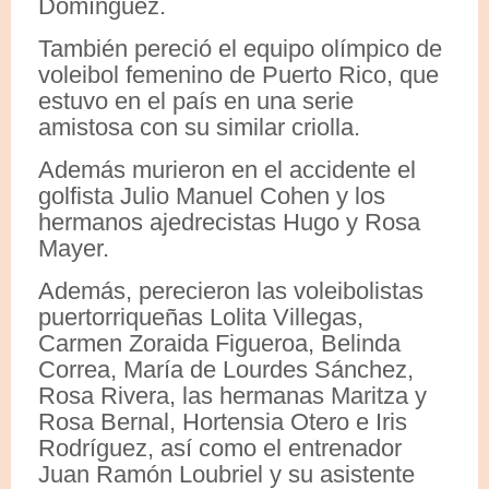
Domínguez.
También pereció el equipo olímpico de
voleibol femenino de Puerto Rico, que
estuvo en el país en una serie
amistosa con su similar criolla.
Además murieron en el accidente el
golfista Julio Manuel Cohen y los
hermanos ajedrecistas Hugo y Rosa
Mayer.
Además, perecieron las voleibolistas
puertorriqueñas Lolita Villegas,
Carmen Zoraida Figueroa, Belinda
Correa, María de Lourdes Sánchez,
Rosa Rivera, las hermanas Maritza y
Rosa Bernal, Hortensia Otero e Iris
Rodríguez, así como el entrenador
Juan Ramón Loubriel y su asistente