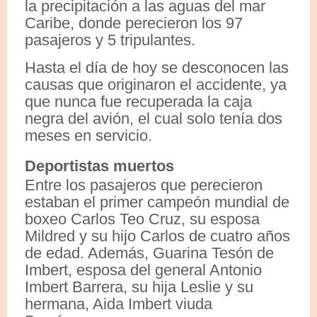
la precipitación a las aguas del mar
Caribe, donde perecieron los 97
pasajeros y 5 tripulantes.
Hasta el día de hoy se desconocen las
causas que originaron el accidente, ya
que nunca fue recuperada la caja
negra del avión, el cual solo tenía dos
meses en servicio.
Deportistas muertos
Entre los pasajeros que perecieron
estaban el primer campeón mundial de
boxeo Carlos Teo Cruz, su esposa
Mildred y su hijo Carlos de cuatro años
de edad. Además, Guarina Tesón de
Imbert, esposa del general Antonio
Imbert Barrera, su hija Leslie y su
hermana, Aida Imbert viuda