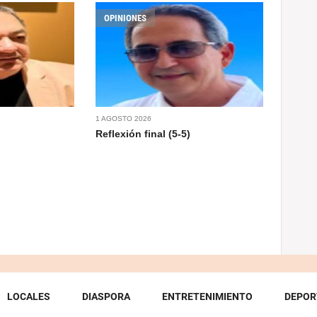
OPINIONES
1 AGOSTO 2026
Reflexión final (5-5)
LOCALES
DIASPORA
ENTRETENIMIENTO
DEPOR