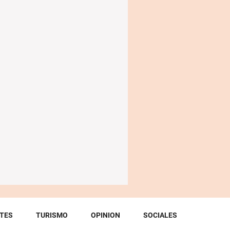
TES
TURISMO
OPINION
SOCIALES