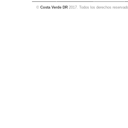
©
Costa Verde DR
2017. Todos los derechos reservad