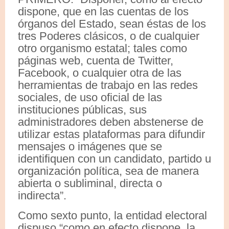
dispone, que en las cuentas de los
órganos del Estado, sean éstas de los
tres Poderes clásicos, o de cualquier
otro organismo estatal; tales como
páginas web, cuenta de Twitter,
Facebook, o cualquier otra de las
herramientas de trabajo en las redes
sociales, de uso oficial de las
instituciones públicas, sus
administradores deben abstenerse de
utilizar estas plataformas para difundir
mensajes o imágenes que se
identifiquen con un candidato, partido u
organización política, sea de manera
abierta o subliminal, directa o
indirecta”.
Como sexto punto, la entidad electoral
dispuso “como en efecto dispone, la