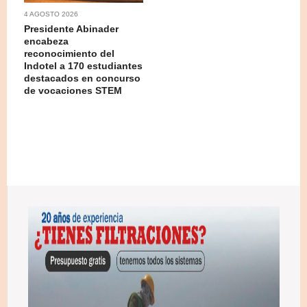
4 AGOSTO 2026
Presidente Abinader
encabeza
reconocimiento del
Indotel a 170 estudiantes
destacados en concurso
de vocaciones STEM