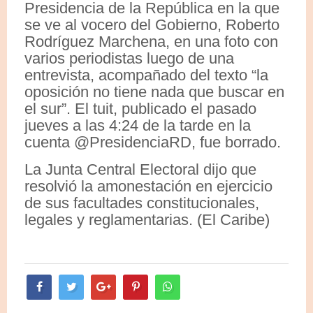
Presidencia de la República en la que
se ve al vocero del Gobierno, Roberto
Rodríguez Marchena, en una foto con
varios periodistas luego de una
entrevista, acompañado del texto “la
oposición no tiene nada que buscar en
el sur”. El tuit, publicado el pasado
jueves a las 4:24 de la tarde en la
cuenta @PresidenciaRD, fue borrado.
La Junta Central Electoral dijo que
resolvió la amonestación en ejercicio
de sus facultades constitucionales,
legales y reglamentarias. (El Caribe)