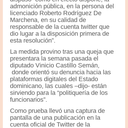
admonición pública, en la persona del
licenciado Roberto Rodríguez De
Marchena, en su calidad de
responsable de la cuenta twitter que
dio lugar a la disposición primera de
esta resolución”.
La medida provino tras una queja que
presentara la semana pasada el
diputado Vinicio Castillo Semán,
donde orientó su denuncia hacia las
plataformas digitales del Estado
dominicano, las cuales –dijo- están
sirviendo para la “politiquería de los
funcionarios”.
Como prueba llevó una captura de
pantalla de una publicación en la
cuenta oficial de Twitter de la