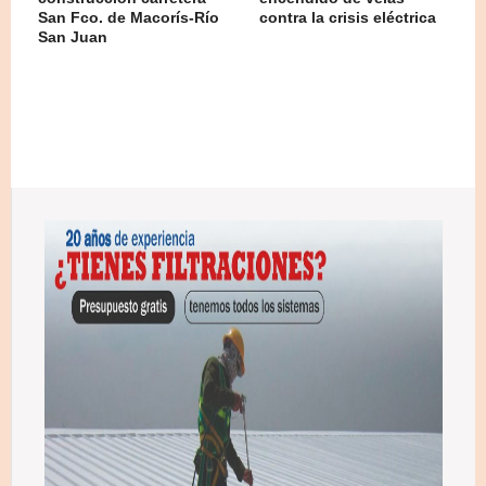
San Fco. de Macorís-Río
contra la crisis eléctrica
San Juan