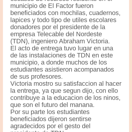
municipio de El Factor fueron
beneficiados con mochilas, cuadernos,
lapices y todo tipo de utiles escolares
donadores por el presidente de la
empresa Telecable del Nordeste
(TDN), ingeniero Abraham Victoria.
El acto de entrega tuvo lugar en una
de las instalaciones de TDN en este
municipio, a donde muchos de los
estudiantes asistieron acompanados
de sus profesores.
Victoria mostro su satisfaccion al hacer
la entrega, ya que segun dijo, con ello
contribuye a la educacion de los ninos,
que son el futuro del manana.
Por su parte los estudiantes
beneficiados dijeron sentirse
agradecidos por el gesto del