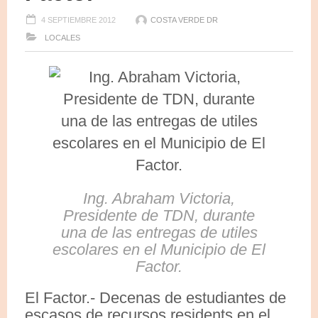
4 SEPTIEMBRE 2012
COSTA VERDE DR
LOCALES
Ing. Abraham Victoria,
Presidente de TDN, durante
una de las entregas de utiles
escolares en el Municipio de El
Factor.
El Factor.- Decenas de estudiantes de
escasos de recursos residents en el