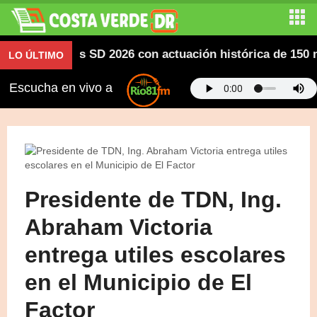
americanos SD 2026 con actuación histórica de 150 meda
LO ÚLTIMO
Escucha en vivo a
Presidente de TDN, Ing.
Abraham Victoria
entrega utiles escolares
en el Municipio de El
Factor