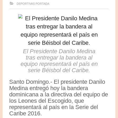
DEPORTIVAS
PORTADA
El Presidente Danilo Medina
tras entregar la bandera al
equipo representará el país en
serie Béisbol del Caribe.
Santo Domingo.- El presidente Danilo
Medina entregó hoy la bandera
dominicana a la directiva del equipo de
los Leones del Escogido, que
representará al país en la Serie del
Caribe 2016.