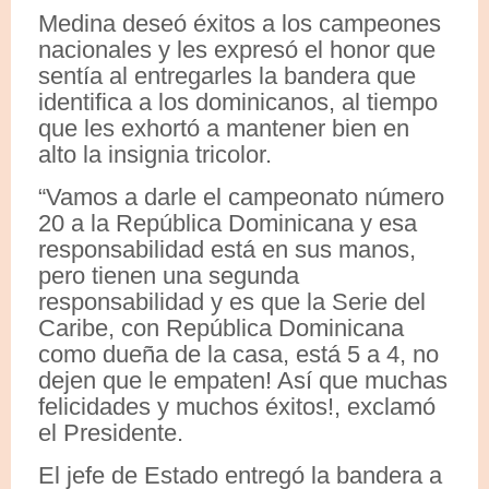
Medina deseó éxitos a los campeones
nacionales y les expresó el honor que
sentía al entregarles la bandera que
identifica a los dominicanos, al tiempo
que les exhortó a mantener bien en
alto la insignia tricolor.
“Vamos a darle el campeonato número
20 a la República Dominicana y esa
responsabilidad está en sus manos,
pero tienen una segunda
responsabilidad y es que la Serie del
Caribe, con República Dominicana
como dueña de la casa, está 5 a 4, no
dejen que le empaten! Así que muchas
felicidades y muchos éxitos!, exclamó
el Presidente.
El jefe de Estado entregó la bandera a