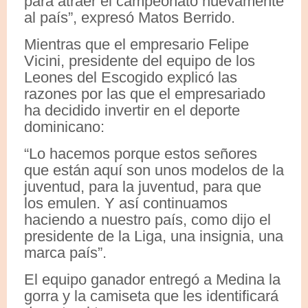
para atraer el campeonato nuevamente
al país”, expresó Matos Berrido.
Mientras que el empresario Felipe
Vicini, presidente del equipo de los
Leones del Escogido explicó las
razones por las que el empresariado
ha decidido invertir en el deporte
dominicano:
“Lo hacemos porque estos señores
que están aquí son unos modelos de la
juventud, para la juventud, para que
los emulen. Y así continuamos
haciendo a nuestro país, como dijo el
presidente de la Liga, una insignia, una
marca país”.
El equipo ganador entregó a Medina la
gorra y la camiseta que les identificará