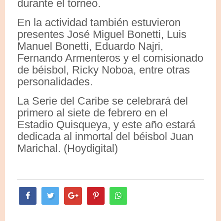
durante el torneo.
En la actividad también estuvieron
presentes José Miguel Bonetti, Luis
Manuel Bonetti, Eduardo Najri,
Fernando Armenteros y el comisionado
de béisbol, Ricky Noboa, entre otras
personalidades.
La Serie del Caribe se celebrará del
primero al siete de febrero en el
Estadio Quisqueya, y este año estará
dedicada al inmortal del béisbol Juan
Marichal. (Hoydigital)