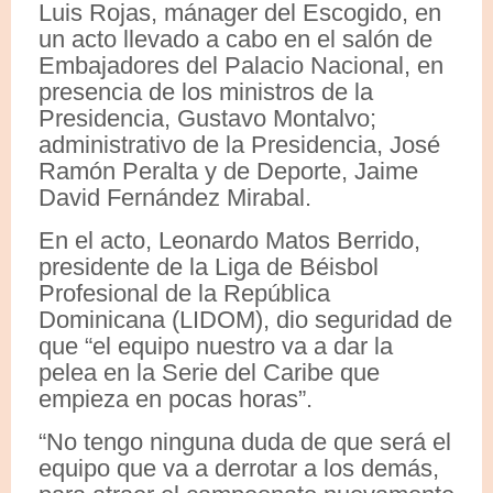
Luis Rojas, mánager del Escogido, en
un acto llevado a cabo en el salón de
Embajadores del Palacio Nacional, en
presencia de los ministros de la
Presidencia, Gustavo Montalvo;
administrativo de la Presidencia, José
Ramón Peralta y de Deporte, Jaime
David Fernández Mirabal.
En el acto, Leonardo Matos Berrido,
presidente de la Liga de Béisbol
Profesional de la República
Dominicana (LIDOM), dio seguridad de
que “el equipo nuestro va a dar la
pelea en la Serie del Caribe que
empieza en pocas horas”.
“No tengo ninguna duda de que será el
equipo que va a derrotar a los demás,