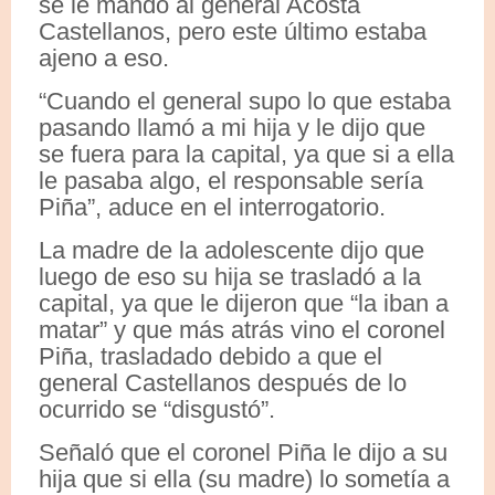
se le mandó al general Acosta
Castellanos, pero este último estaba
ajeno a eso.
“Cuando el general supo lo que estaba
pasando llamó a mi hija y le dijo que
se fuera para la capital, ya que si a ella
le pasaba algo, el responsable sería
Piña”, aduce en el interrogatorio.
La madre de la adolescente dijo que
luego de eso su hija se trasladó a la
capital, ya que le dijeron que “la iban a
matar” y que más atrás vino el coronel
Piña, trasladado debido a que el
general Castellanos después de lo
ocurrido se “disgustó”.
Señaló que el coronel Piña le dijo a su
hija que si ella (su madre) lo sometía a