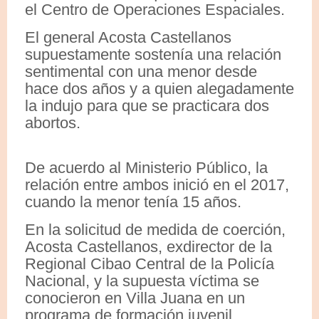
el Centro de Operaciones Espaciales.
El general Acosta Castellanos
supuestamente sostenía una relación
sentimental con una menor desde
hace dos años y a quien alegadamente
la indujo para que se practicara dos
abortos.
De acuerdo al Ministerio Público, la
relación entre ambos inició en el 2017,
cuando la menor tenía 15 años.
En la solicitud de medida de coerción,
Acosta Castellanos, exdirector de la
Regional Cibao Central de la Policía
Nacional, y la supuesta víctima se
conocieron en Villa Juana en un
programa de formación juvenil