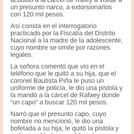
un presunto narco, a extorsionarlos
con 120 mil pesos.
Así consta en el interrogatorio
practicado por la Fiscalía del Distrito
Nacional a la madre de la adolescente,
cuyo nombre se omite por razones
legales.
La señora comentó que vio en el
teléfono que le quitó a su hija, que el
coronel Bautista Piña le puso un
uniforme de policía, le dio una pistola y
la mandó a la cárcel de Rafaey donde
“un capo” a buscar 120 mil pesos.
Narró que el presunto capo, cuyo
nombre no mencionó, le dio una
bofetada a su hija, le quitó la pistola y