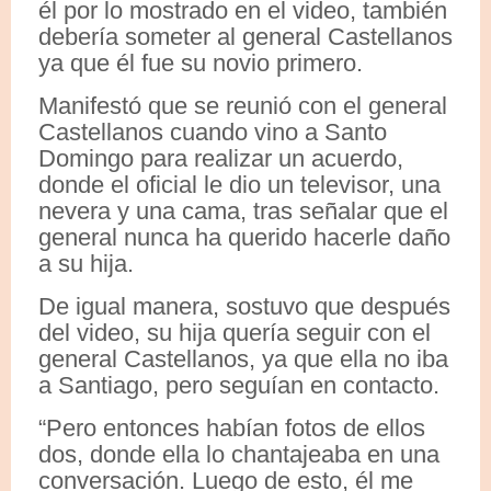
él por lo mostrado en el video, también
debería someter al general Castellanos
ya que él fue su novio primero.
Manifestó que se reunió con el general
Castellanos cuando vino a Santo
Domingo para realizar un acuerdo,
donde el oficial le dio un televisor, una
nevera y una cama, tras señalar que el
general nunca ha querido hacerle daño
a su hija.
De igual manera, sostuvo que después
del video, su hija quería seguir con el
general Castellanos, ya que ella no iba
a Santiago, pero seguían en contacto.
“Pero entonces habían fotos de ellos
dos, donde ella lo chantajeaba en una
conversación. Luego de esto, él me