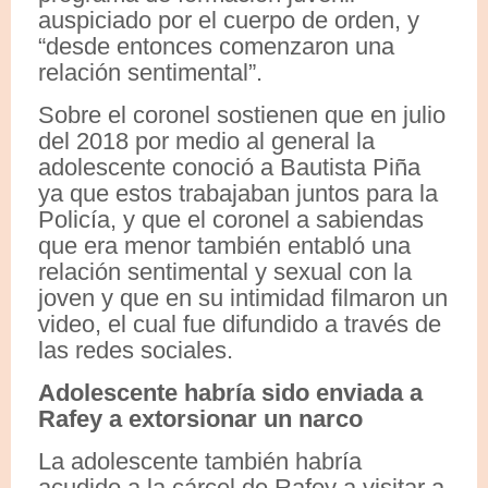
auspiciado por el cuerpo de orden, y
“desde entonces comenzaron una
relación sentimental”.
Sobre el coronel sostienen que en julio
del 2018 por medio al general la
adolescente conoció a Bautista Piña
ya que estos trabajaban juntos para la
Policía, y que el coronel a sabiendas
que era menor también entabló una
relación sentimental y sexual con la
joven y que en su intimidad filmaron un
video, el cual fue difundido a través de
las redes sociales.
Adolescente habría sido enviada a
Rafey a extorsionar un narco
La adolescente también habría
acudido a la cárcel de Rafey a visitar a