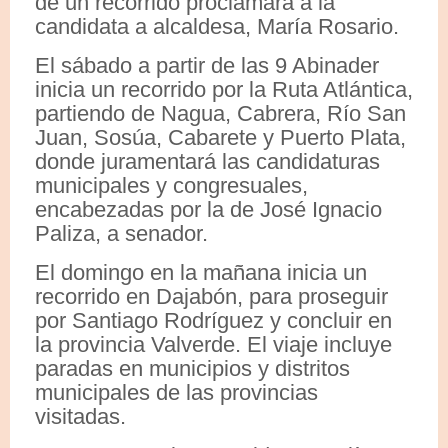
de un recorrido proclamará a la
candidata a alcaldesa, María Rosario.
El sábado a partir de las 9 Abinader
inicia un recorrido por la Ruta Atlántica,
partiendo de Nagua, Cabrera, Río San
Juan, Sosúa, Cabarete y Puerto Plata,
donde juramentará las candidaturas
municipales y congresuales,
encabezadas por la de José Ignacio
Paliza, a senador.
El domingo en la mañana inicia un
recorrido en Dajabón, para proseguir
por Santiago Rodríguez y concluir en
la provincia Valverde. El viaje incluye
paradas en municipios y distritos
municipales de las provincias
visitadas.