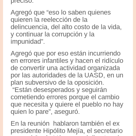
precisó.
Agregó que “eso lo saben quienes
quieren la reelección de la
delincuencia, del alto costo de la vida,
y continuar la corrupción y la
impunidad”.
Agregó que por eso están incurriendo
en errores infantiles y hacen el ridículo
de convertir una actividad organizada
por las autoridades de la UASD, en un
plan subversivo de la oposición.
“Están desesperados y seguirán
cometiendo errores porque el cambio
que necesita y quiere el pueblo no hay
quien lo pare”, aseguró.
En la reunión hablaron también el ex
presidente Hipólito Mejía, el secretario