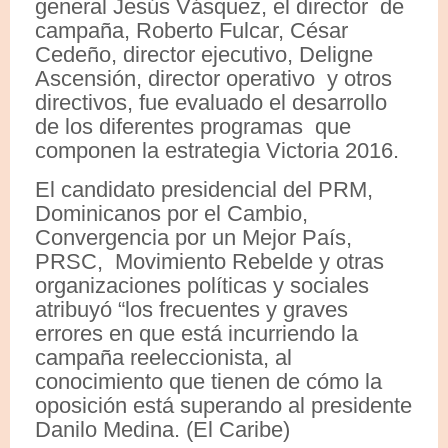
general Jesús Vásquez, el director de
campaña, Roberto Fulcar, César
Cedeño, director ejecutivo, Deligne
Ascensión, director operativo y otros
directivos, fue evaluado el desarrollo
de los diferentes programas que
componen la estrategia Victoria 2016.
El candidato presidencial del PRM,
Dominicanos por el Cambio,
Convergencia por un Mejor País,
PRSC, Movimiento Rebelde y otras
organizaciones políticas y sociales
atribuyó “los frecuentes y graves
errores en que está incurriendo la
campaña reeleccionista, al
conocimiento que tienen de cómo la
oposición está superando al presidente
Danilo Medina. (El Caribe)