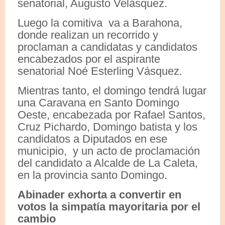
senatorial, Augusto Velásquez.
Luego la comitiva va a Barahona,
donde realizan un recorrido y
proclaman a candidatas y candidatos
encabezados por el aspirante
senatorial Noé Esterling Vásquez.
Mientras tanto, el domingo tendrá lugar
una Caravana en Santo Domingo
Oeste, encabezada por Rafael Santos,
Cruz Pichardo, Domingo batista y los
candidatos a Diputados en ese
municipio, y un acto de proclamación
del candidato a Alcalde de La Caleta,
en la provincia santo Domingo.
Abinader exhorta a convertir en
votos la simpatía mayoritaria por el
cambio