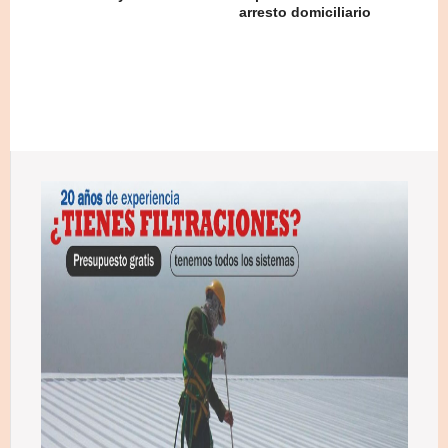
arresto domiciliario