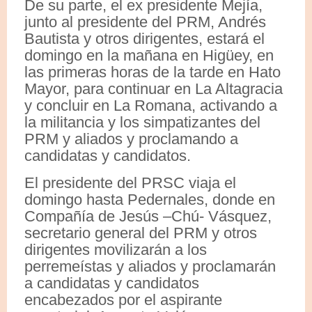
De su parte, el ex presidente Mejía,
junto al presidente del PRM, Andrés
Bautista y otros dirigentes, estará el
domingo en la mañana en Higüey, en
las primeras horas de la tarde en Hato
Mayor, para continuar en La Altagracia
y concluir en La Romana, activando a
la militancia y los simpatizantes del
PRM y aliados y proclamando a
candidatas y candidatos.
El presidente del PRSC viaja el
domingo hasta Pedernales, donde en
Compañía de Jesús –Chú- Vásquez,
secretario general del PRM y otros
dirigentes movilizarán a los
perremeístas y aliados y proclamarán
a candidatas y candidatos
encabezados por el aspirante