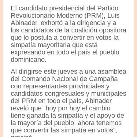
El candidato presidencial del Partido
Revolucionario Moderno (PRM), Luis
Abinader, exhortó a la dirigencia y a
los candidatos de la coalición opositora
que lo postula a convertir en votos la
simpatía mayoritaria que está
expresando en todo el país el pueblo
dominicano.
Al dirigirse este jueves a una asamblea
del Comando Nacional de Campaña
con representantes provinciales y
candidatos congresuales y municipales
del PRM en todo el país, Abinader
reveló que “hoy por hoy el cambio
tiene ganada la simpatía y el apoyo de
la mayoría del pueblo, ahora tenemos
que convertir las simpatía en votos”,