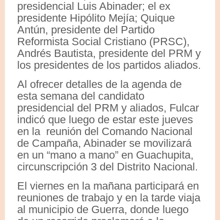
presidencial Luis Abinader; el ex
presidente Hipólito Mejía; Quique
Antún, presidente del Partido
Reformista Social Cristiano (PRSC),
Andrés Bautista, presidente del PRM y
los presidentes de los partidos aliados.
Al ofrecer detalles de la agenda de
esta semana del candidato
presidencial del PRM y aliados, Fulcar
indicó que luego de estar este jueves
en la reunión del Comando Nacional
de Campaña, Abinader se movilizará
en un “mano a mano” en Guachupita,
circunscripción 3 del Distrito Nacional.
El viernes en la mañana participará en
reuniones de trabajo y en la tarde viaja
al municipio de Guerra, donde luego