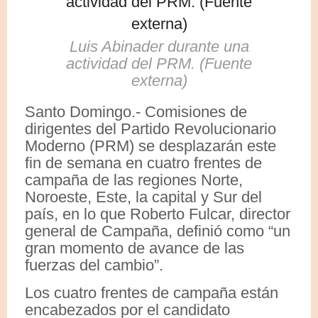
Luis Abinader durante una
actividad del PRM. (Fuente
externa)
Santo Domingo.- Comisiones de
dirigentes del Partido Revolucionario
Moderno (PRM) se desplazarán este
fin de semana en cuatro frentes de
campaña de las regiones Norte,
Noroeste, Este, la capital y Sur del
país, en lo que Roberto Fulcar, director
general de Campaña, definió como “un
gran momento de avance de las
fuerzas del cambio”.
Los cuatro frentes de campaña están
encabezados por el candidato