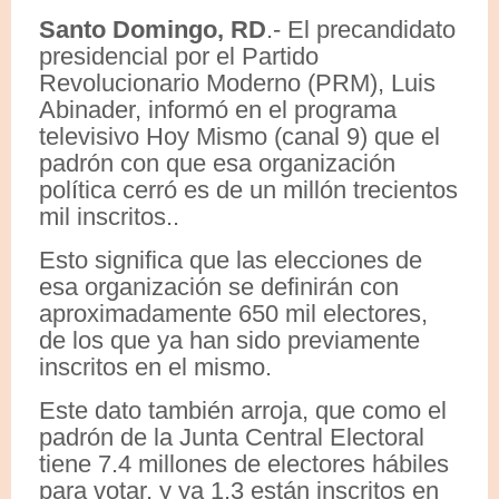
Santo Domingo, RD
.- El precandidato
presidencial por el Partido
Revolucionario Moderno (PRM), Luis
Abinader, informó en el programa
televisivo Hoy Mismo (canal 9) que el
padrón con que esa organización
política cerró es de un millón trecientos
mil inscritos..
Esto significa que las elecciones de
esa organización se definirán con
aproximadamente 650 mil electores,
de los que ya han sido previamente
inscritos en el mismo.
Este dato también arroja, que como el
padrón de la Junta Central Electoral
tiene 7.4 millones de electores hábiles
para votar, y ya 1.3 están inscritos en