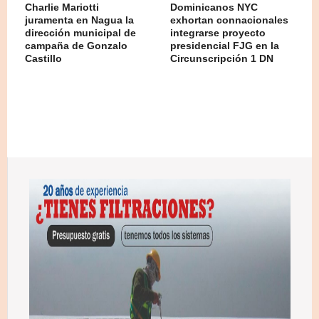
Charlie Mariotti
Dominicanos NYC
juramenta en Nagua la
exhortan connacionales
dirección municipal de
integrarse proyecto
campaña de Gonzalo
presidencial FJG en la
Castillo
Circunscripción 1 DN