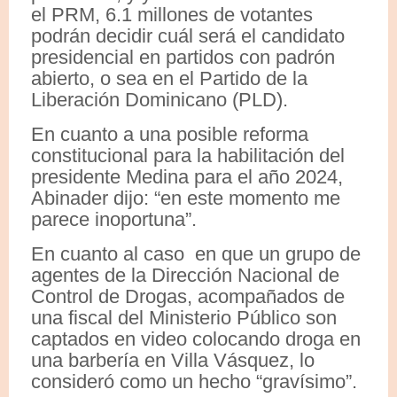
el PRM, 6.1 millones de votantes
podrán decidir cuál será el candidato
presidencial en partidos con padrón
abierto, o sea en el Partido de la
Liberación Dominicano (PLD).
En cuanto a una posible reforma
constitucional para la habilitación del
presidente Medina para el año 2024,
Abinader dijo: “en este momento me
parece inoportuna”.
En cuanto al caso en que un grupo de
agentes de la Dirección Nacional de
Control de Drogas, acompañados de
una fiscal del Ministerio Público son
captados en video colocando droga en
una barbería en Villa Vásquez, lo
consideró como un hecho “gravísimo”.