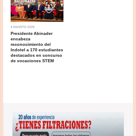
NACIONALES
4 AGOSTO 2026
Presidente Abinader
encabeza
reconocimiento del
Indotel a 170 estudiantes
destacados en concurso
de vocaciones STEM