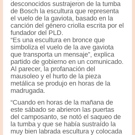
desconocidos sustrajeron de la tumba
de Bosch la escultura que representa
el vuelo de la gaviota, basado en la
canción del género criolla escrita por el
fundador del PLD.
“Es una escultura en bronce que
simboliza el vuelo de la ave gaviota
que transporta un mensaje”, explica
partido de gobierno en un comunicado.
Al parecer, la profanación del
mausoleo y el hurto de la pieza
metálica se produjo en horas de la
madrugada.
“Cuando en horas de la mañana de
este sábado se abrieron las puertas
del camposanto, se notó el saqueo de
la tumba y que se había sustraído la
muy bien labrada escultura y colocada