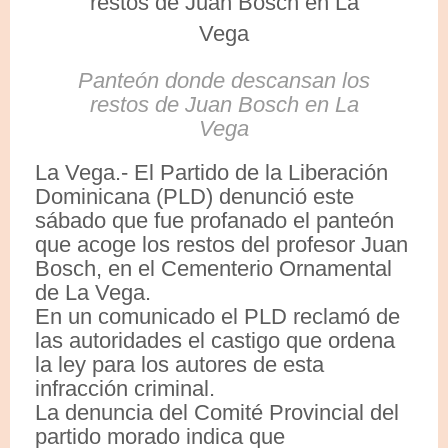
Panteón donde descansan los
restos de Juan Bosch en La
Vega
La Vega.- El Partido de la Liberación
Dominicana (PLD) denunció este
sábado que fue profanado el panteón
que acoge los restos del profesor Juan
Bosch, en el Cementerio Ornamental
de La Vega.
En un comunicado el PLD reclamó de
las autoridades el castigo que ordena
la ley para los autores de esta
infracción criminal.
La denuncia del Comité Provincial del
partido morado indica que