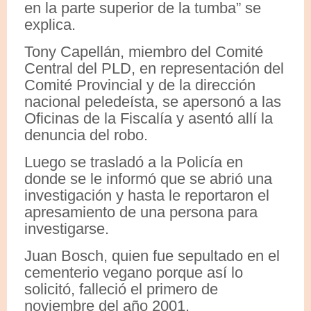
en la parte superior de la tumba” se
explica.
Tony Capellán, miembro del Comité
Central del PLD, en representación del
Comité Provincial y de la dirección
nacional peledeísta, se apersonó a las
Oficinas de la Fiscalía y asentó allí la
denuncia del robo.
Luego se trasladó a la Policía en
donde se le informó que se abrió una
investigación y hasta le reportaron el
apresamiento de una persona para
investigarse.
Juan Bosch, quien fue sepultado en el
cementerio vegano porque así lo
solicitó, falleció el primero de
noviembre del año 2001.