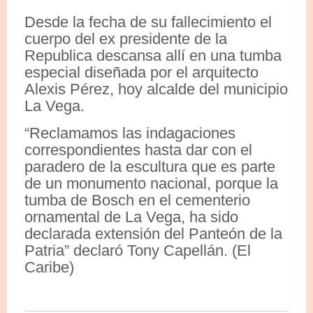
Desde la fecha de su fallecimiento el
cuerpo del ex presidente de la
Republica descansa allí en una tumba
especial diseñada por el arquitecto
Alexis Pérez, hoy alcalde del municipio
La Vega.
“Reclamamos las indagaciones
correspondientes hasta dar con el
paradero de la escultura que es parte
de un monumento nacional, porque la
tumba de Bosch en el cementerio
ornamental de La Vega, ha sido
declarada extensión del Panteón de la
Patria” declaró Tony Capellán. (El
Caribe)