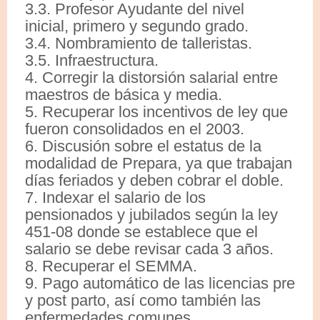
3.3. Profesor Ayudante del nivel
inicial, primero y segundo grado.
3.4. Nombramiento de talleristas.
3.5. Infraestructura.
4. Corregir la distorsión salarial entre
maestros de básica y media.
5. Recuperar los incentivos de ley que
fueron consolidados en el 2003.
6. Discusión sobre el estatus de la
modalidad de Prepara, ya que trabajan
días feriados y deben cobrar el doble.
7. Indexar el salario de los
pensionados y jubilados según la ley
451-08 donde se establece que el
salario se debe revisar cada 3 años.
8. Recuperar el SEMMA.
9. Pago automático de las licencias pre
y post parto, así como también las
enfermedades comunes.