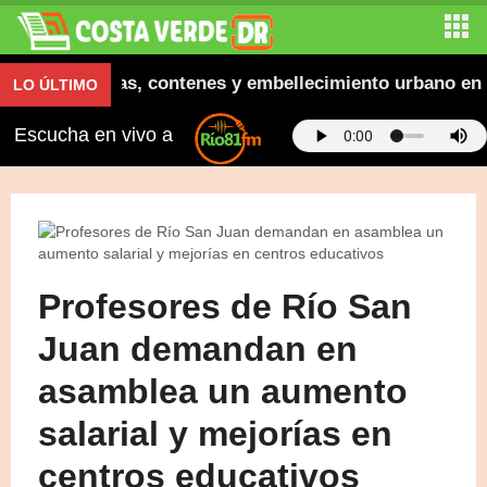
gura aceras, contenes y embellecimiento urbano en El S
LO ÚLTIMO
Escucha en vivo a
Profesores de Río San
Juan demandan en
asamblea un aumento
salarial y mejorías en
centros educativos