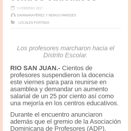
5 FEBRERO 2017
DAYANARA PÉREZ Y NENGO PAREDES
LOCALES
PORTADA
Los profesores marcharon hacia el
Distrito Escolar.
RIO SAN JUAN.-
Cientos de
profesores suspendieron la docencia
este viernes para para reunirse en
asamblea y demandar un aumento
salarial de un 25 por ciento así como
una mejoría en los centros educativos.
Durante el encuentro anunciaron
además que el gremio de la Asociación
Dominicana de Profesores (ADP),