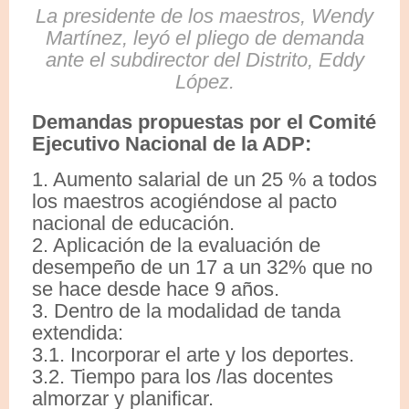
La presidente de los maestros, Wendy
Martínez, leyó el pliego de demanda
ante el subdirector del Distrito, Eddy
López.
Demandas propuestas por el Comité
Ejecutivo Nacional de la ADP:
1. Aumento salarial de un 25 % a todos
los maestros acogiéndose al pacto
nacional de educación.
2. Aplicación de la evaluación de
desempeño de un 17 a un 32% que no
se hace desde hace 9 años.
3. Dentro de la modalidad de tanda
extendida:
3.1. Incorporar el arte y los deportes.
3.2. Tiempo para los /las docentes
almorzar y planificar.