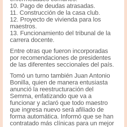
10. Pago de deudas atrasadas.
11. Construcción de la casa club.
12. Proyecto de vivienda para los
maestros.
13. Funcionamiento del tribunal de la
carrera docente.
Entre otras que fueron incorporadas
por recomendaciones de presidentes
de las diferentes seccionales del país.
Tomó un turno también Juan Antonio
Bonilla, quien de manera entusiasta
anunció la reestructuración del
Semma, enfatizando que va a
funcionar y aclaró que todo maestro
que ingresa nuevo será afiliado de
forma automática. Informó que se han
contratado más clínicas para un mejor