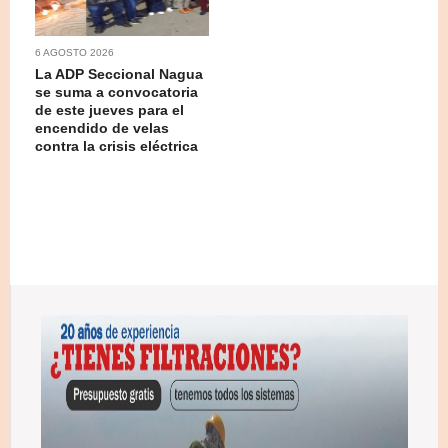
6 AGOSTO 2026
La ADP Seccional Nagua
se suma a convocatoria
de este jueves para el
encendido de velas
contra la crisis eléctrica