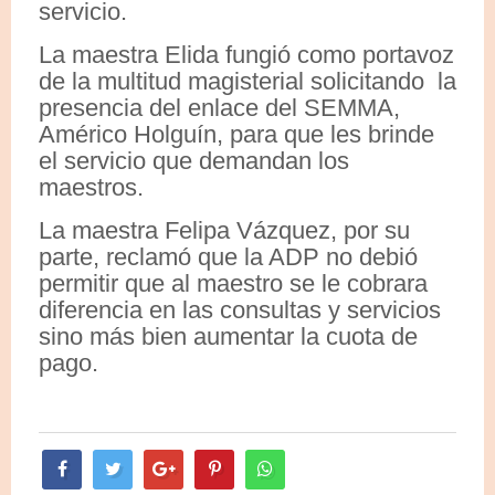
servicio.
La maestra Elida fungió como portavoz
de la multitud magisterial solicitando la
presencia del enlace del SEMMA,
Américo Holguín, para que les brinde
el servicio que demandan los
maestros.
La maestra Felipa Vázquez, por su
parte, reclamó que la ADP no debió
permitir que al maestro se le cobrara
diferencia en las consultas y servicios
sino más bien aumentar la cuota de
pago.