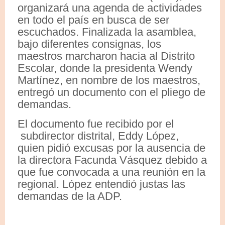
organizará una agenda de actividades
en todo el país en busca de ser
escuchados. Finalizada la asamblea,
bajo diferentes consignas, los
maestros marcharon hacia al Distrito
Escolar, donde la presidenta Wendy
Martínez, en nombre de los maestros,
entregó un documento con el pliego de
demandas.
El documento fue recibido por el
subdirector distrital, Eddy López,
quien pidió excusas por la ausencia de
la directora Facunda Vásquez debido a
que fue convocada a una reunión en la
regional. López entendió justas las
demandas de la ADP.