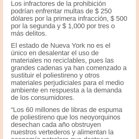
Los infractores de la prohibición
podrían enfrentar multas de $ 250
dólares por la primera infracción, $ 500
por la segunda y $ 1,000 por tres o
más delitos.
El estado de Nueva York no es el
único en desalentar el uso de
materiales no reciclables, pues las
grandes cadenas ya han comenzado a
sustituir el poliestireno y otros
materiales perjudiciales para el medio
ambiente en respuesta a la demanda
de los consumidores.
“Los 60 millones de libras de espuma
de poliestireno que los neoyorquinos
desechan cada año obstruyen
nuestros vertederos y alimentan la