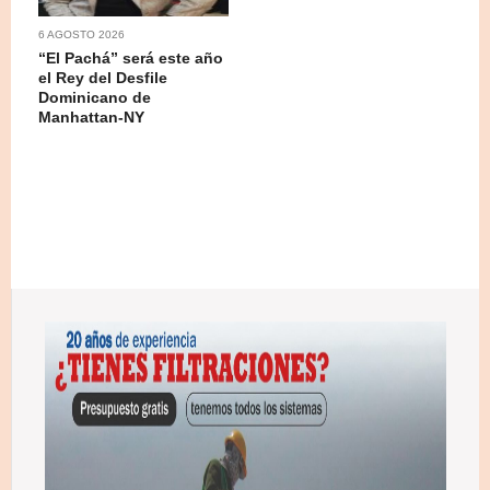
6 AGOSTO 2026
“El Pachá” será este año
el Rey del Desfile
Dominicano de
Manhattan-NY