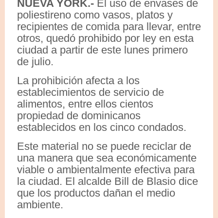
NUEVA YORK.-
El uso de envases de
poliestireno como vasos, platos y
recipientes de comida para llevar, entre
otros, quedó prohibido por ley en esta
ciudad a partir de este lunes primero
de julio.
La prohibición afecta a los
establecimientos de servicio de
alimentos, entre ellos cientos
propiedad de dominicanos
establecidos en los cinco condados.
Este material no se puede reciclar de
una manera que sea económicamente
viable o ambientalmente efectiva para
la ciudad. El alcalde Bill de Blasio dice
que los productos dañan el medio
ambiente.