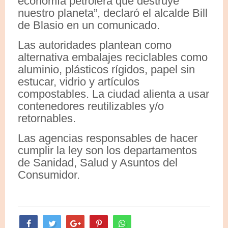
economía petrolera que destruye
nuestro planeta”, declaró el alcalde Bill
de Blasio en un comunicado.
Las autoridades plantean como
alternativa embalajes reciclables como
aluminio, plásticos rígidos, papel sin
estucar, vidrio y artículos
compostables. La ciudad alienta a usar
contenedores reutilizables y/o
retornables.
Las agencias responsables de hacer
cumplir la ley son los departamentos
de Sanidad, Salud y Asuntos del
Consumidor.