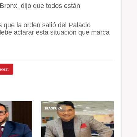
Bronx, dijo que todos están
que la orden salió del Palacio
debe aclarar esta situación que marca
erest
DIASPORA