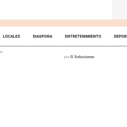
LOCALES
DIASPORA
ENTRETENIMIENTO
DEPOR
os
por
G Soluciones