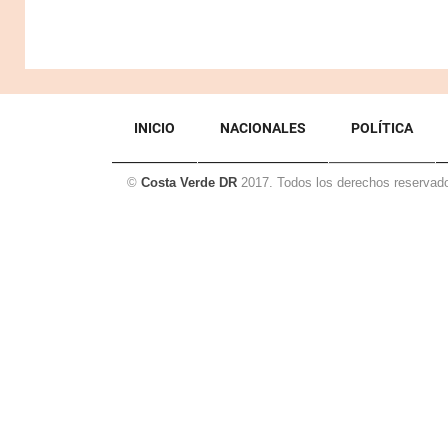
INICIO
NACIONALES
POLÍTICA
©
Costa Verde DR
2017. Todos los derechos reservad