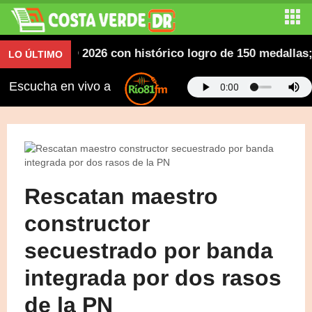
canos SD 2026 con histórico logro de 150 medallas; des
LO ÚLTIMO
Escucha en vivo a
Rescatan maestro
constructor
secuestrado por banda
integrada por dos rasos
de la PN