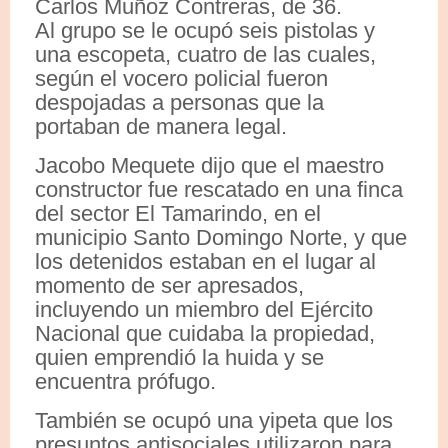
Carlos Muñoz Contreras, de 36.
Al grupo se le ocupó seis pistolas y
una escopeta, cuatro de las cuales,
según el vocero policial fueron
despojadas a personas que la
portaban de manera legal.
Jacobo Mequete dijo que el maestro
constructor fue rescatado en una finca
del sector El Tamarindo, en el
municipio Santo Domingo Norte, y que
los detenidos estaban en el lugar al
momento de ser apresados,
incluyendo un miembro del Ejército
Nacional que cuidaba la propiedad,
quien emprendió la huida y se
encuentra prófugo.
También se ocupó una yipeta que los
presuntos antisociales utilizaron para