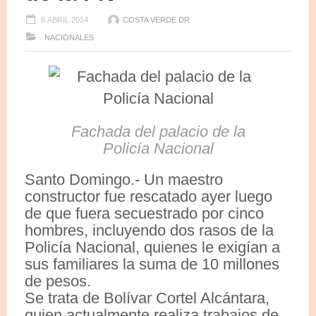
6 ABRIL 2014
COSTA VERDE DR
NACIONALES
Fachada del palacio de la
Policía Nacional
Santo Domingo.- Un maestro
constructor fue rescatado ayer luego
de que fuera secuestrado por cinco
hombres, incluyendo dos rasos de la
Policía Nacional, quienes le exigían a
sus familiares la suma de 10 millones
de pesos.
Se trata de Bolívar Cortel Alcántara,
quien actualmente realiza trabajos de