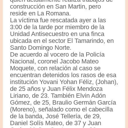
construcción en San Martin, pero
reside en La Romana.
La víctima fue rescatada ayer a las
3:00 de la tarde por miembro de la
Unidad Antisecuestro en una finca
ubicada en el sector El Tamarindo, en
Santo Domingo Norte.
De acuerdo al vocero de la Policía
Nacional, coronel Jacobo Mateo
Moquete, con relación al caso se
encuentran detenidos los rasos de esa
institución Yovani Yohan Féliz, (Johan),
de 25 años y Juan Félix Mendoza
Liriano, de 23. También Elvin Adón
Gómez, de 25, Braulio Germán García
(Moreno), señalado como el cabecilla
de la banda, José Tellería, de 29,
Daniel Solís Mateo, de 37 y Juan