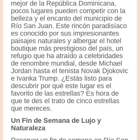
mejor de la República Dominicana,
pocos lugares pueden competir con la
belleza y el encanto del municipio de
Río San Juan. Este rincón paradisíaco
es conocido por sus impresionantes
paisajes naturales y albergar el hotel
boutique más prestigioso del país, un
refugio que ha atraído a celebridades
de renombre mundial, desde Michael
Jordan hasta el tenista Novak Djokovic
e Ivanka Trump. ¿Estás listo para
descubrir por qué este lugar es el
favorito de las estrellas? Es hora de
que te des el trato de cinco estrellas
que mereces.
Un Fin de Semana de Lujo y
Naturaleza