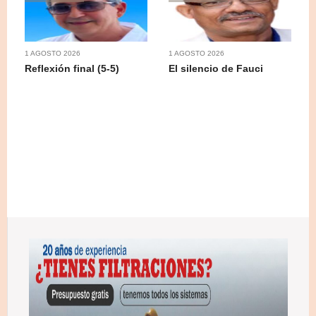
1 AGOSTO 2026
1 AGOSTO 2026
Reflexión final (5-5)
El silencio de Fauci