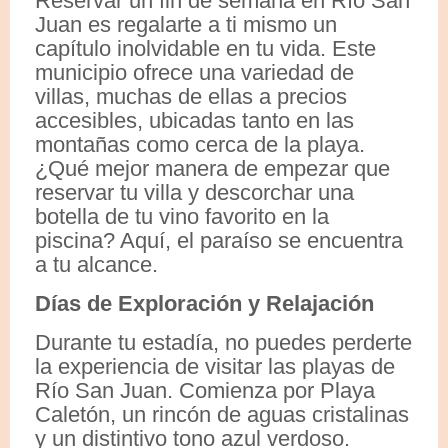
Reservar un fin de semana en Río San
Juan es regalarte a ti mismo un
capítulo inolvidable en tu vida. Este
municipio ofrece una variedad de
villas, muchas de ellas a precios
accesibles, ubicadas tanto en las
montañas como cerca de la playa.
¿Qué mejor manera de empezar que
reservar tu villa y descorchar una
botella de tu vino favorito en la
piscina? Aquí, el paraíso se encuentra
a tu alcance.
Días de Exploración y Relajación
Durante tu estadía, no puedes perderte
la experiencia de visitar las playas de
Río San Juan. Comienza por Playa
Caletón, un rincón de aguas cristalinas
y un distintivo tono azul verdoso.