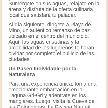
Sumérgete en sus aguas, relájate en la
arena y disfruta de la oferta culinaria
local que satisfará tu paladar.
Al día siguiente, dirígete a Playa de
Mino, un auténtico remanso de paz
ubicado en el centro del municipio.
Aquí, las aguas cristalinas y la
amabilidad de los lugareños te harán
olvidar por completo el bullicio de las
ciudades.
Un Paseo Inolvidable por la
Naturaleza
Para una experiencia única, toma una
emocionante embarcación en la
Laguna Gri-Gri y adéntrate en los
manglares. Luego, visita la Cueva de
las Golondrinas, La Piscina Natural,