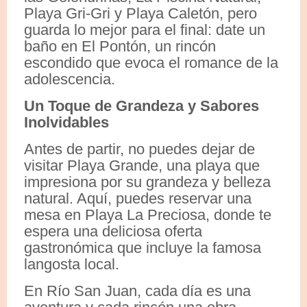
Playa Gri-Gri y Playa Caletón, pero
guarda lo mejor para el final: date un
baño en El Pontón, un rincón
escondido que evoca el romance de la
adolescencia.
Un Toque de Grandeza y Sabores
Inolvidables
Antes de partir, no puedes dejar de
visitar Playa Grande, una playa que
impresiona por su grandeza y belleza
natural. Aquí, puedes reservar una
mesa en Playa La Preciosa, donde te
espera una deliciosa oferta
gastronómica que incluye la famosa
langosta local.
En Río San Juan, cada día es una