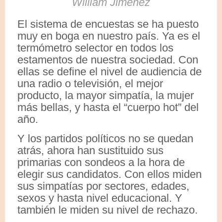
William Jiménez
El sistema de encuestas se ha puesto
muy en boga en nuestro país. Ya es el
termómetro selector en todos los
estamentos de nuestra sociedad. Con
ellas se define el nivel de audiencia de
una radio o televisión, el mejor
producto, la mayor simpatía, la mujer
más bellas, y hasta el “cuerpo hot” del
año.
Y los partidos políticos no se quedan
atrás, ahora han sustituido sus
primarias con sondeos a la hora de
elegir sus candidatos. Con ellos miden
sus simpatías por sectores, edades,
sexos y hasta nivel educacional. Y
también le miden su nivel de rechazo.