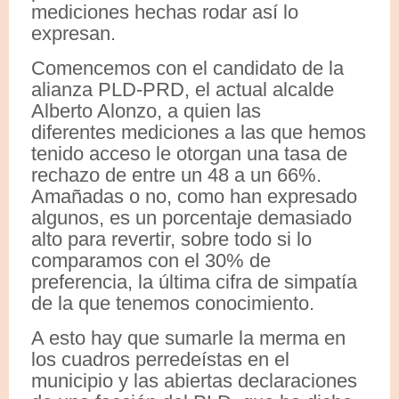
mediciones hechas rodar así lo
expresan.
Comencemos con el candidato de la
alianza PLD-PRD, el actual alcalde
Alberto Alonzo, a quien las
diferentes mediciones a las que hemos
tenido acceso le otorgan una tasa de
rechazo de entre un 48 a un 66%.
Amañadas o no, como han expresado
algunos, es un porcentaje demasiado
alto para revertir, sobre todo si lo
comparamos con el 30% de
preferencia, la última cifra de simpatía
de la que tenemos conocimiento.
A esto hay que sumarle la merma en
los cuadros perredeístas en el
municipio y las abiertas declaraciones