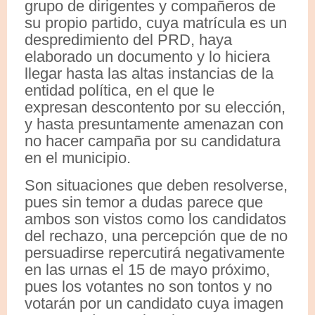
grupo de dirigentes y compañeros de
su propio partido, cuya matrícula es un
despredimiento del PRD, haya
elaborado un documento y lo hiciera
llegar hasta las altas instancias de la
entidad política, en el que le
expresan descontento por su elección,
y hasta presuntamente amenazan con
no hacer campaña por su candidatura
en el municipio.
Son situaciones que deben resolverse,
pues sin temor a dudas parece que
ambos son vistos como los candidatos
del rechazo, una percepción que de no
persuadirse repercutirá negativamente
en las urnas el 15 de mayo próximo,
pues los votantes no son tontos y no
votarán por un candidato cuya imagen