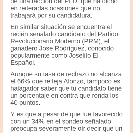
de una facción del PLD, que ha dicho
en reiteradas ocasiones que no
trabajará por su candidatura.
En similar situación se encuentra el
recién señalado candidato del Partido
Revolucionario Moderno (PRM), el
ganadero José Rodríguez, conocido
popularmente como Joselito El
Español.
Aunque su tasa de rechazo no alcanza
el 66% que refleja Alonzo, tampoco es
halagador saber que tu candidato tiene
un porcentaje en contra que ronda los
40 puntos.
Y es que a pesar de que fue favorecido
con un 34% en el sondeo señalado,
preocupa severamente oír decir que un