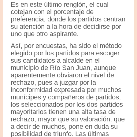
Es en este último renglón, el cual
cotejan con el porcentaje de
preferencia, donde los partidos centran
su atención a la hora de decidirse por
uno que otro aspirante.
Así, por encuestas, ha sido el método
elegido por los partidos para escoger
sus candidatos a alcalde en el
municipio de Río San Juan, aunque
aparentemente obviaron el nivel de
rechazo, pues a juzgar por la
inconformidad expresada por muchos
munícipes y compañeros de partidos,
los seleccionados por los dos partidos
mayoritarios tienen una alta tasa de
rechazo, mayor que su valoración, que
a decir de muchos, pone en duda su
posibilidad de triunfo. Las últimas