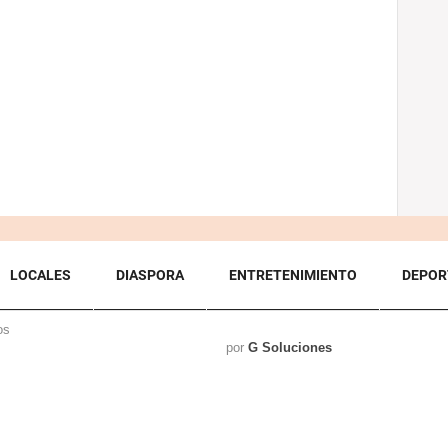
LOCALES
DIASPORA
ENTRETENIMIENTO
DEPOR
os
por
G Soluciones