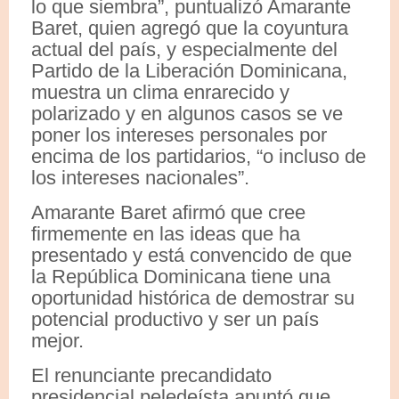
lo que siembra”, puntualizó Amarante
Baret, quien agregó que la coyuntura
actual del país, y especialmente del
Partido de la Liberación Dominicana,
muestra un clima enrarecido y
polarizado y en algunos casos se ve
poner los intereses personales por
encima de los partidarios, “o incluso de
los intereses nacionales”.
Amarante Baret afirmó que cree
firmemente en las ideas que ha
presentado y está convencido de que
la República Dominicana tiene una
oportunidad histórica de demostrar su
potencial productivo y ser un país
mejor.
El renunciante precandidato
presidencial peledeísta apuntó que