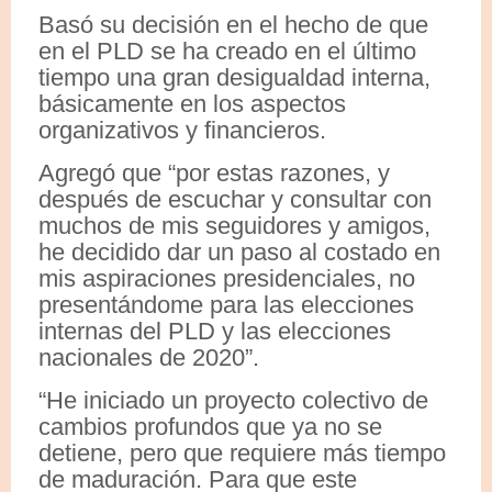
Basó su decisión en el hecho de que
en el PLD se ha creado en el último
tiempo una gran desigualdad interna,
básicamente en los aspectos
organizativos y financieros.
Agregó que “por estas razones, y
después de escuchar y consultar con
muchos de mis seguidores y amigos,
he decidido dar un paso al costado en
mis aspiraciones presidenciales, no
presentándome para las elecciones
internas del PLD y las elecciones
nacionales de 2020”.
“He iniciado un proyecto colectivo de
cambios profundos que ya no se
detiene, pero que requiere más tiempo
de maduración. Para que este