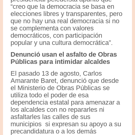
“creo que la democracia se basa en
elecciones libres y transparentes, pero
que no hay una real democracia si no
se complementa con valores
democráticos, con participación
popular y una cultura democrática”.
Denunció usan el asfalto de Obras
Públicas para intimidar alcaldes
El pasado 13 de agosto, Carlos
Amarante Baret, denunció
que desde
el Ministerio de Obras Públicas se
utiliza todo el poder de esa
dependencia estatal para amenazar a
los alcaldes con no repararles ni
asfaltarles las calles de sus
municipios si expresan su apoyo a su
precandidatura o a los demás