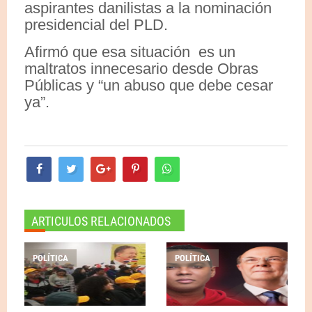
aspirantes danilistas a la nominación
presidencial del PLD.
Afirmó que esa situación es un
maltratos innecesario desde Obras
Públicas y “un abuso que debe cesar
ya”.
ARTICULOS RELACIONADOS
POLÍTICA
POLÍTICA