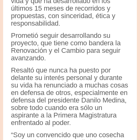
vida y que ha desarrollado en los
últimos 15 meses de recorridos y
propuestas, con sinceridad, ética y
responsabilidad.
Prometió seguir desarrollando su
proyecto, que tiene como bandera la
Renovación y el Cambio para seguir
avanzando.
Resaltó que nunca ha puesto por
delante su interés personal y durante
su vida ha renunciado a muchas cosas
en defensa de otros, especialmente en
defensa del presidente Danilo Medina,
sobre todo cuando era sólo un
aspirante a la Primera Magistratura
enfrentado al poder.
“Soy un convencido que uno cosecha