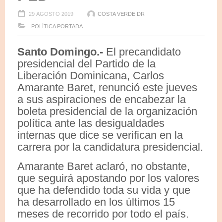
29 AGOSTO 2019
COSTA VERDE DR
POLÍTICA
PORTADA
Santo Domingo.-
El precandidato
presidencial del Partido de la
Liberación Dominicana, Carlos
Amarante Baret, renunció este jueves
a sus aspiraciones de encabezar la
boleta presidencial de la organización
política ante las desigualdades
internas que dice se verifican en la
carrera por la candidatura presidencial.
Amarante Baret aclaró, no obstante,
que seguirá apostando por los valores
que ha defendido toda su vida y que
ha desarrollado en los últimos 15
meses de recorrido por todo el país.