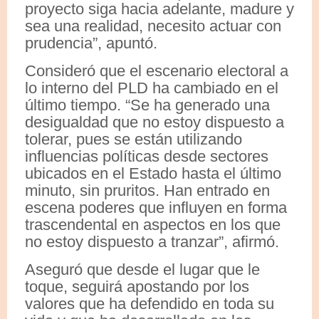
proyecto siga hacia adelante, madure y
sea una realidad, necesito actuar con
prudencia”, apuntó.
Consideró que el escenario electoral a
lo interno del PLD ha cambiado en el
último tiempo. “Se ha generado una
desigualdad que no estoy dispuesto a
tolerar, pues se están utilizando
influencias políticas desde sectores
ubicados en el Estado hasta el último
minuto, sin pruritos. Han entrado en
escena poderes que influyen en forma
trascendental en aspectos en los que
no estoy dispuesto a tranzar”, afirmó.
Aseguró que desde el lugar que le
toque, seguirá apostando por los
valores que ha defendido en toda su