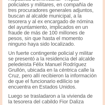
policiales y militares, en compañía de
tres procuradores generales adjuntos,
buscan al alcalde municipal, a la
tesorera y al ex encargado de nómina
del ayuntamiento, implicados en un
fraude de más de 100 millones de
pesos, sin que hasta el momento
ninguno haya sido localizado.
Un fuerte contingente policial y militar
se presentó a la residencia del alcalde
peledeista Félix Manuel Rodríguez
Grullón, ubicada en la céntrica calle la
Cruz, pero allí recibieron la información
de que el funcionario edilicio se
encuentra en Estados Unidos.
Luego se trasladaron a la vivienda de
la tesorera del cabildo Fior Daliza