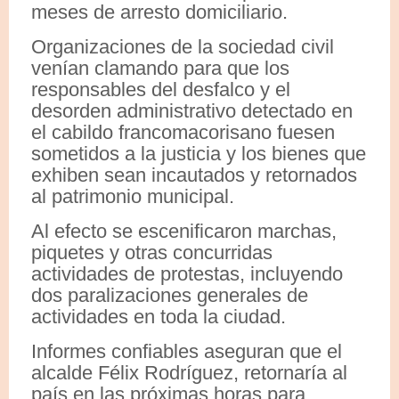
meses de arresto domiciliario.
Organizaciones de la sociedad civil
venían clamando para que los
responsables del desfalco y el
desorden administrativo detectado en
el cabildo francomacorisano fuesen
sometidos a la justicia y los bienes que
exhiben sean incautados y retornados
al patrimonio municipal.
Al efecto se escenificaron marchas,
piquetes y otras concurridas
actividades de protestas, incluyendo
dos paralizaciones generales de
actividades en toda la ciudad.
Informes confiables aseguran que el
alcalde Félix Rodríguez, retornaría al
país en las próximas horas para