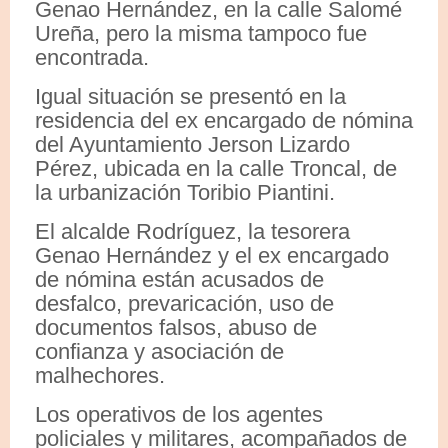
Genao Hernández, en la calle Salomé
Ureña, pero la misma tampoco fue
encontrada.
Igual situación se presentó en la
residencia del ex encargado de nómina
del Ayuntamiento Jerson Lizardo
Pérez, ubicada en la calle Troncal, de
la urbanización Toribio Piantini.
El alcalde Rodríguez, la tesorera
Genao Hernández y el ex encargado
de nómina están acusados de
desfalco, prevaricación, uso de
documentos falsos, abuso de
confianza y asociación de
malhechores.
Los operativos de los agentes
policiales y militares, acompañados de