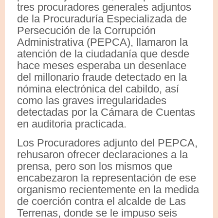
tres procuradores generales adjuntos
de la Procuraduría Especializada de
Persecución de la Corrupción
Administrativa (PEPCA), llamaron la
atención de la ciudadanía que desde
hace meses esperaba un desenlace
del millonario fraude detectado en la
nómina electrónica del cabildo, así
como las graves irregularidades
detectadas por la Cámara de Cuentas
en auditoria practicada.
Los Procuradores adjunto del PEPCA,
rehusaron ofrecer declaraciones a la
prensa, pero son los mismos que
encabezaron la representación de ese
organismo recientemente en la medida
de coerción contra el alcalde de Las
Terrenas, donde se le impuso seis