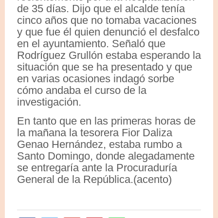
de 35 días. Dijo que el alcalde tenía
cinco años que no tomaba vacaciones
y que fue él quien denunció el desfalco
en el ayuntamiento. Señaló que
Rodríguez Grullón estaba esperando la
situación que se ha presentado y que
en varias ocasiones indagó sorbe
cómo andaba el curso de la
investigación.
En tanto que en las primeras horas de
la mañana la tesorera Fior Daliza
Genao Hernández, estaba rumbo a
Santo Domingo, donde alegadamente
se entregaría ante la Procuraduría
General de la República.(acento)