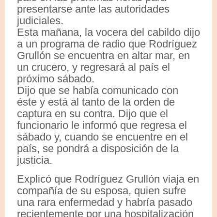
presentarse ante las autoridades
judiciales.
Esta mañana, la vocera del cabildo dijo
a un programa de radio que Rodríguez
Grullón se encuentra en altar mar, en
un crucero, y regresará al país el
próximo sábado.
Dijo que se había comunicado con
éste y está al tanto de la orden de
captura en su contra. Dijo que el
funcionario le informó que regresa el
sábado y, cuando se encuentre en el
país, se pondrá a disposición de la
justicia.
Explicó que Rodríguez Grullón viaja en
compañía de su esposa, quien sufre
una rara enfermedad y habría pasado
recientemente por una hospitalización