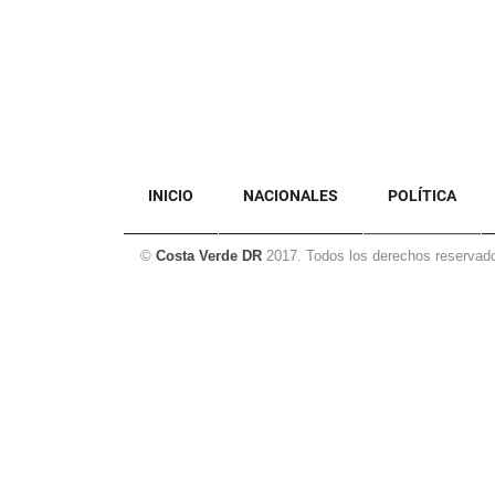
INICIO
NACIONALES
POLÍTICA
©
Costa Verde DR
2017. Todos los derechos reservad