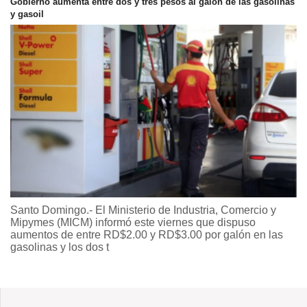
Gobierno aumenta entre dos y tres pesos al galón de las gasolinas
y gasoil
Santo Domingo.- El Ministerio de Industria, Comercio y
Mipymes (MICM) informó este viernes que dispuso
aumentos de entre RD$2.00 y RD$3.00 por galón en las
gasolinas y los dos t