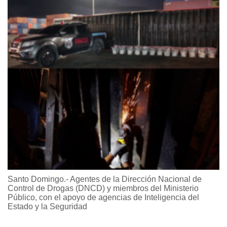
Santo Domingo.- Agentes de la Dirección Nacional de
Control de Drogas (DNCD) y miembros del Ministerio
Público, con el apoyo de agencias de Inteligencia del
Estado y la Seguridad