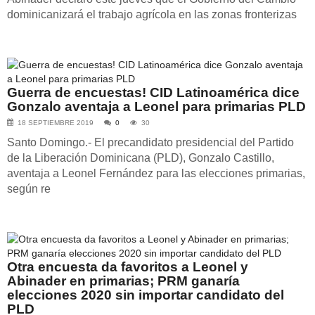
dominicanizará el trabajo agrícola en las zonas fronterizas
Guerra de encuestas! CID Latinoamérica dice
Gonzalo aventaja a Leonel para primarias PLD
18 SEPTIEMBRE 2019
0
30
Santo Domingo.- El precandidato presidencial del Partido
de la Liberación Dominicana (PLD), Gonzalo Castillo,
aventaja a Leonel Fernández para las elecciones primarias,
según re
Otra encuesta da favoritos a Leonel y
Abinader en primarias; PRM ganaría
elecciones 2020 sin importar candidato del
PLD