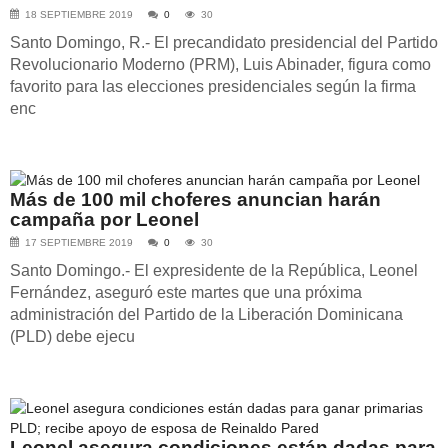
18 SEPTIEMBRE 2019
0
30
Santo Domingo, R.- El precandidato presidencial del Partido
Revolucionario Moderno (PRM), Luis Abinader, figura como
favorito para las elecciones presidenciales según la firma
enc
Más de 100 mil choferes anuncian harán
campaña por Leonel
17 SEPTIEMBRE 2019
0
30
Santo Domingo.- El expresidente de la República, Leonel
Fernández, aseguró este martes que una próxima
administración del Partido de la Liberación Dominicana
(PLD) debe ejecu
Leonel asegura condiciones están dadas para