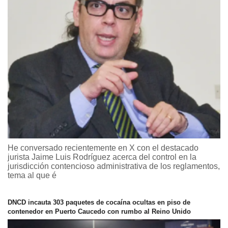
He conversado recientemente en X con el destacado
jurista Jaime Luis Rodríguez acerca del control en la
jurisdicción contencioso administrativa de los reglamentos,
tema al que é
DNCD incauta 303 paquetes de cocaína ocultas en piso de
contenedor en Puerto Caucedo con rumbo al Reino Unido