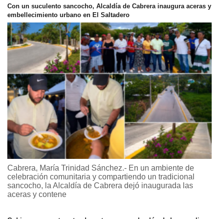
Con un suculento sancocho, Alcaldía de Cabrera inaugura aceras y
embellecimiento urbano en El Saltadero
Cabrera, María Trinidad Sánchez.- En un ambiente de
celebración comunitaria y compartiendo un tradicional
sancocho, la Alcaldía de Cabrera dejó inaugurada las
aceras y contene