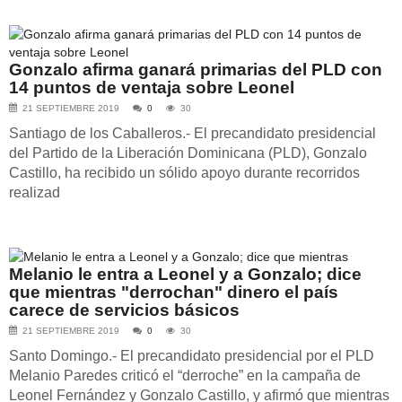
Gonzalo afirma ganará primarias del PLD con
14 puntos de ventaja sobre Leonel
21 SEPTIEMBRE 2019
0
30
Santiago de los Caballeros.- El precandidato presidencial
del Partido de la Liberación Dominicana (PLD), Gonzalo
Castillo, ha recibido un sólido apoyo durante recorridos
realizad
Melanio le entra a Leonel y a Gonzalo; dice
que mientras "derrochan" dinero el país
carece de servicios básicos
21 SEPTIEMBRE 2019
0
30
Santo Domingo.- El precandidato presidencial por el PLD
Melanio Paredes criticó el “derroche” en la campaña de
Leonel Fernández y Gonzalo Castillo, y afirmó que mientras