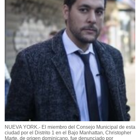
NUEVA YORK.- El miembro del Consejo Municipal de esta
ciudad por el Distrito 1 en el Bajo Manhattan, Christopher
Marte, de origen dominicano, fue denunciado por