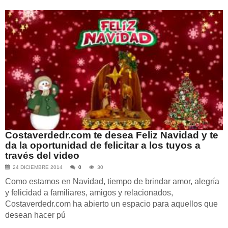
Costaverdedr.com te desea Feliz Navidad y te
da la oportunidad de felicitar a los tuyos a
través del video
24 DICIEMBRE 2014
0
30
Como estamos en Navidad, tiempo de brindar amor, alegría
y felicidad a familiares, amigos y relacionados,
Costaverdedr.com ha abierto un espacio para aquellos que
desean hacer pú