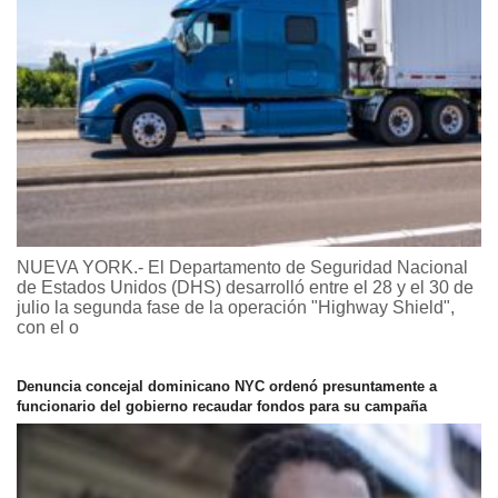
NUEVA YORK.- El Departamento de Seguridad Nacional
de Estados Unidos (DHS) desarrolló entre el 28 y el 30 de
julio la segunda fase de la operación "Highway Shield",
con el o
Denuncia concejal dominicano NYC ordenó presuntamente a
funcionario del gobierno recaudar fondos para su campaña