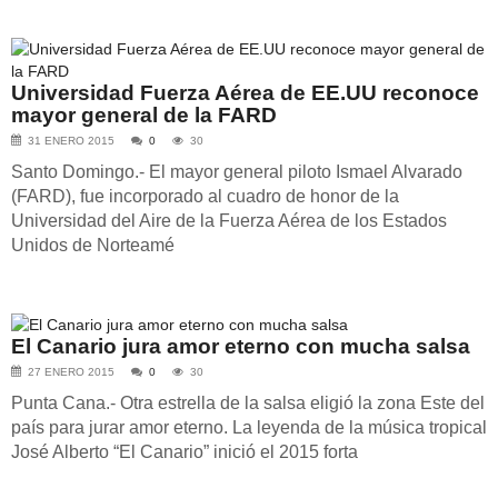
Universidad Fuerza Aérea de EE.UU reconoce
mayor general de la FARD
31 ENERO 2015
0
30
Santo Domingo.- El mayor general piloto Ismael Alvarado
(FARD), fue incorporado al cuadro de honor de la
Universidad del Aire de la Fuerza Aérea de los Estados
Unidos de Norteamé
El Canario jura amor eterno con mucha salsa
27 ENERO 2015
0
30
Punta Cana.- Otra estrella de la salsa eligió la zona Este del
país para jurar amor eterno. La leyenda de la música tropical
José Alberto “El Canario” inició el 2015 forta