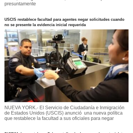
presuntamente
USCIS restablece facultad para agentes negar solicitudes cuando
no se presente la evidencia inicial requerida
NUEVA YORK.- El Servicio de Ciudadanía e Inmigración
de Estados Unidos (USCIS) anunció una nueva política
que restablece la facultad a sus oficiales para negar