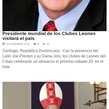
Presidente mundial de los Clubes Leones
visitará el país
16 DICIEMBRE 2014
0
30
Santiago, República Dominicana. Con la presencia del
León Joe Preston y su Dama Joni, los clubes de Leones del
Cibao celebrarán un almuerzo el próximo sábado 20 en el
hote