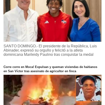
SANTO DOMINGO.- El presidente de la República, Luis
Abinader, expresó su orgullo y felicitó a la atleta
dominicana Marileidy Paulino tras conquistar la medal
Corre corre en Moca! Expulsan y queman viviendas de haitianos
en San Víctor tras asesinato de agricultor en finca