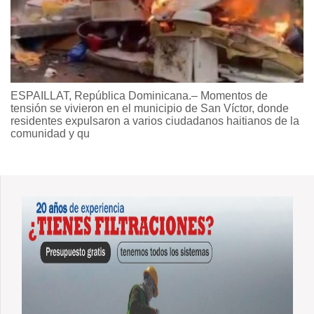
ESPAILLAT, República Dominicana.– Momentos de
tensión se vivieron en el municipio de San Víctor, donde
residentes expulsaron a varios ciudadanos haitianos de la
comunidad y qu