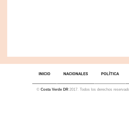
INICIO
NACIONALES
POLÍTICA
©
Costa Verde DR
2017. Todos los derechos reservad