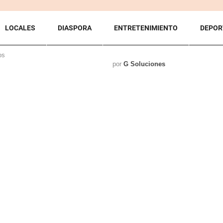
LOCALES
DIASPORA
ENTRETENIMIENTO
DEPOR
os
por
G Soluciones