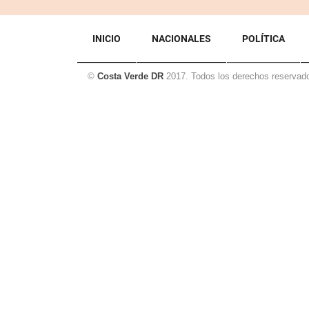
INICIO
NACIONALES
POLÍTICA
©
Costa Verde DR
2017. Todos los derechos reservad