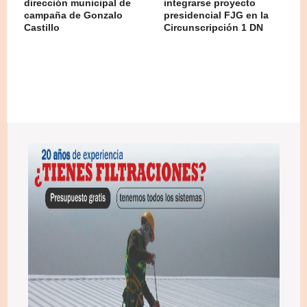
dirección municipal de
integrarse proyecto
campaña de Gonzalo
presidencial FJG en la
Castillo
Circunscripción 1 DN