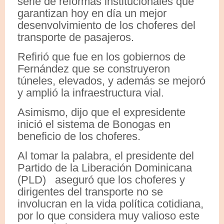
serie de reformas institucionales que
garantizan hoy en día un mejor
desenvolvimiento de los choferes del
transporte de pasajeros.
Refirió que fue en los gobiernos de
Fernández que se construyeron
túneles, elevados, y además se mejoró
y amplió la infraestructura vial.
Asimismo, dijo que el expresidente
inició el sistema de Bonogas en
beneficio de los choferes.
Al tomar la palabra, el presidente del
Partido de la Liberación Dominicana
(PLD) aseguró que los choferes y
dirigentes del transporte no se
involucran en la vida política cotidiana,
por lo que considera muy valioso este