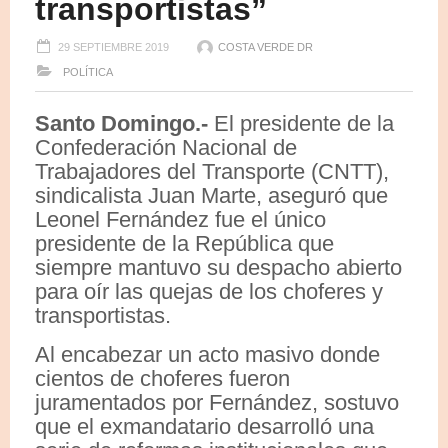
transportistas”
29 SEPTIEMBRE 2019
COSTA VERDE DR
POLÍTICA
Santo Domingo.-
El presidente de la
Confederación Nacional de
Trabajadores del Transporte (CNTT),
sindicalista Juan Marte, aseguró que
Leonel Fernández fue el único
presidente de la República que
siempre mantuvo su despacho abierto
para oír las quejas de los choferes y
transportistas.
Al encabezar un acto masivo donde
cientos de choferes fueron
juramentados por Fernández, sostuvo
que el exmandatario desarrolló una