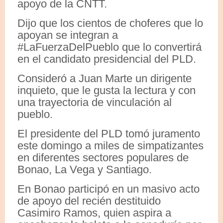
apoyo de la CNTT.
Dijo que los cientos de choferes que lo
apoyan se integran a
#LaFuerzaDelPueblo que lo convertirá
en el candidato presidencial del PLD.
Consideró a Juan Marte un dirigente
inquieto, que le gusta la lectura y con
una trayectoria de vinculación al
pueblo.
El presidente del PLD tomó juramento
este domingo a miles de simpatizantes
en diferentes sectores populares de
Bonao, La Vega y Santiago.
En Bonao participó en un masivo acto
de apoyo del recién destituido
Casimiro Ramos, quien aspira a