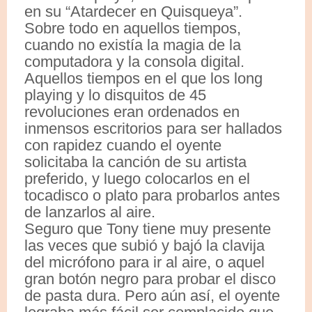
en su “Atardecer en Quisqueya”.
Sobre todo en aquellos tiempos,
cuando no existía la magia de la
computadora y la consola digital.
Aquellos tiempos en el que los long
playing y lo disquitos de 45
revoluciones eran ordenados en
inmensos escritorios para ser hallados
con rapidez cuando el oyente
solicitaba la canción de su artista
preferido, y luego colocarlos en el
tocadisco o plato para probarlos antes
de lanzarlos al aire.
Seguro que Tony tiene muy presente
las veces que subió y bajó la clavija
del micrófono para ir al aire, o aquel
gran botón negro para probar el disco
de pasta dura. Pero aún así, el oyente