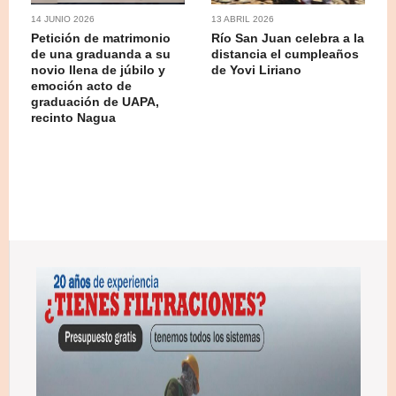
14 JUNIO 2026
13 ABRIL 2026
Petición de matrimonio
Río San Juan celebra a la
de una graduanda a su
distancia el cumpleaños
novio llena de júbilo y
de Yovi Liriano
emoción acto de
graduación de UAPA,
recinto Nagua