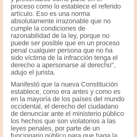
proceso como lo establece el referido
artículo. Eso es una norma
absolutamente irrazonable que no
cumple la condiciones de
razonabilidad de la ley, porque no
puede ser posible que en un proceso
penal cualquier persona que no ha
sido víctima de la infracción tenga el
derecho a apersonarse al derecho",
adujo el jurista.
Manifestó que la nueva Constitución
establece, como era antes y como es
en la mayoría de los países del mundo
occidental, el derecho del ciudadano
de denunciar ante el ministerio público
los hechos que son violatorios a las
leyes penales, por parte de un
funcionario público para que haga la