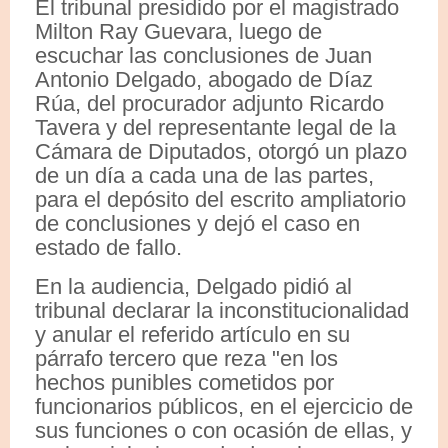
El tribunal presidido por el magistrado
Milton Ray Guevara, luego de
escuchar las conclusiones de Juan
Antonio Delgado, abogado de Díaz
Rúa, del procurador adjunto Ricardo
Tavera y del representante legal de la
Cámara de Diputados, otorgó un plazo
de un día a cada una de las partes,
para el depósito del escrito ampliatorio
de conclusiones y dejó el caso en
estado de fallo.
En la audiencia, Delgado pidió al
tribunal declarar la inconstitucionalidad
y anular el referido artículo en su
párrafo tercero que reza "en los
hechos punibles cometidos por
funcionarios públicos, en el ejercicio de
sus funciones o con ocasión de ellas, y