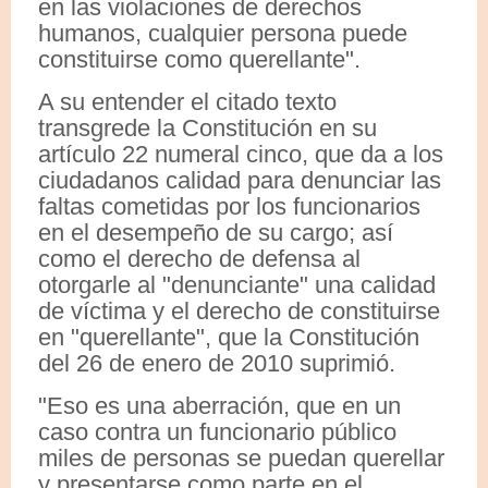
en las violaciones de derechos
humanos, cualquier persona puede
constituirse como querellante".
A su entender el citado texto
transgrede la Constitución en su
artículo 22 numeral cinco, que da a los
ciudadanos calidad para denunciar las
faltas cometidas por los funcionarios
en el desempeño de su cargo; así
como el derecho de defensa al
otorgarle al "denunciante" una calidad
de víctima y el derecho de constituirse
en "querellante", que la Constitución
del 26 de enero de 2010 suprimió.
"Eso es una aberración, que en un
caso contra un funcionario público
miles de personas se puedan querellar
y presentarse como parte en el