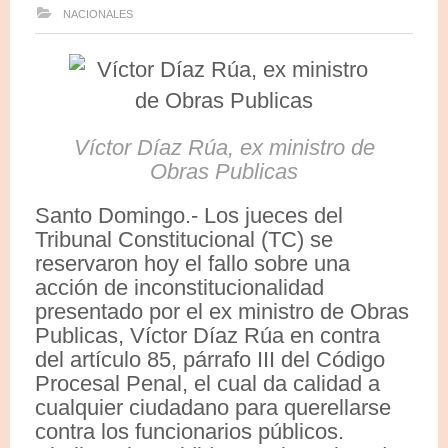
NACIONALES
Víctor Díaz Rúa, ex ministro de
Obras Publicas
Santo Domingo.- Los jueces del
Tribunal Constitucional (TC) se
reservaron hoy el fallo sobre una
acción de inconstitucionalidad
presentado por el ex ministro de Obras
Publicas, Víctor Díaz Rúa en contra
del artículo 85, párrafo III del Código
Procesal Penal, el cual da calidad a
cualquier ciudadano para querellarse
contra los funcionarios públicos.