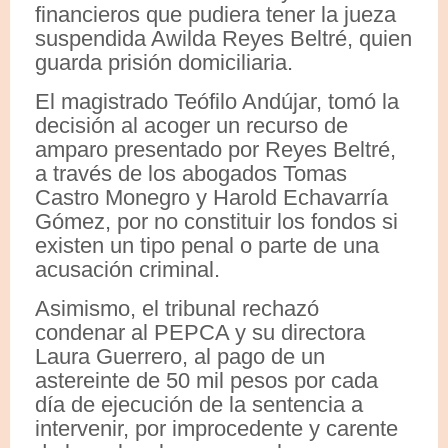
financieros que pudiera tener la jueza
suspendida Awilda Reyes Beltré, quien
guarda prisión domiciliaria.
El magistrado Teófilo Andújar, tomó la
decisión al acoger un recurso de
amparo presentado por Reyes Beltré,
a través de los abogados Tomas
Castro Monegro y Harold Echavarría
Gómez, por no constituir los fondos si
existen un tipo penal o parte de una
acusación criminal.
Asimismo, el tribunal rechazó
condenar al PEPCA y su directora
Laura Guerrero, al pago de un
astereinte de 50 mil pesos por cada
día de ejecución de la sentencia a
intervenir, por improcedente y carente