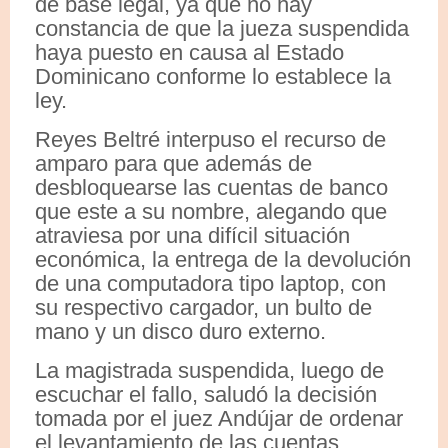
de base legal, ya que no hay
constancia de que la jueza suspendida
haya puesto en causa al Estado
Dominicano conforme lo establece la
ley.
Reyes Beltré interpuso el recurso de
amparo para que además de
desbloquearse las cuentas de banco
que este a su nombre, alegando que
atraviesa por una difícil situación
económica, la entrega de la devolución
de una computadora tipo laptop, con
su respectivo cargador, un bulto de
mano y un disco duro externo.
La magistrada suspendida, luego de
escuchar el fallo, saludó la decisión
tomada por el juez Andújar de ordenar
el levantamiento de las cuentas