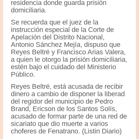
residencia donde guarda prisión
domiciliaria.
Se recuerda que el juez de la
instrucción especial de la Corte de
Apelación del Distrito Nacional,
Antonio Sánchez Mejía, dispuso que
Reyes Beltré y Francisco Arias Valera,
a quien le otorgo la prisión domiciliaria,
estén bajo el cuidado del Ministerio
Público.
Reyes Beltré, está acusada de recibir
dinero a cambio de disponer la liberad
del regidor del municipio de Pedro
Brand, Ericson de los Santos Solís,
acusado de formar parte de una red de
sicariato que dio muerte a varios
choferes de Fenatrano. (Listin Diario)