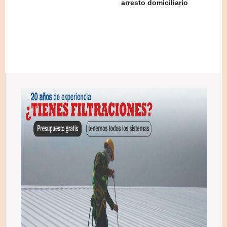
arresto domiciliario