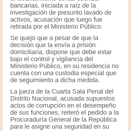
bancarias, iniciada a raíz de la
investigación de presunto lavado de
activos, acusación que luego fue
retirada por el Ministerio Público.
Se quejó que a pesar de que la
decisión que la envía a prisión
domiciliaria, dispone que debe estar
bajo el control y vigilancia del
Ministerio Público, en su residencia no
cuenta con una custodia especial que
de seguimiento a dicha medida.
La jueza de la Cuarta Sala Penal del
Distrito Nacional, acusada supuestos
actos de corrupción en el desempeño
de sus funciones, reiteró el pedido a la
Procuraduría General de la República
para le asigne una seguridad en su