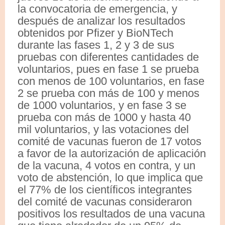
la convocatoria de emergencia, y
después de analizar los resultados
obtenidos por Pfizer y BioNTech
durante las fases 1, 2 y 3 de sus
pruebas con diferentes cantidades de
voluntarios, pues en fase 1 se prueba
con menos de 100 voluntarios, en fase
2 se prueba con más de 100 y menos
de 1000 voluntarios, y en fase 3 se
prueba con más de 1000 y hasta 40
mil voluntarios, y las votaciones del
comité de vacunas fueron de 17 votos
a favor de la autorización de aplicación
de la vacuna, 4 votos en contra, y un
voto de abstención, lo que implica que
el 77% de los científicos integrantes
del comité de vacunas consideraron
positivos los resultados de una vacuna