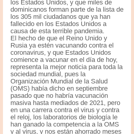
los Estados Unidos, y que miles de
dominicanos forman parte de la lista de
los 305 mil ciudadanos que ya han
fallecido en los Estados Unidos a
causa de esta terrible pandemia.
El hecho de que el Reino Unido y
Rusia ya estén vacunando contra el
coronavirus, y que Estados Unidos
comience a vacunar en el día de hoy,
representa la mejor noticia para toda la
sociedad mundial, pues la
Organización Mundial de la Salud
(OMS) había dicho en septiembre
pasado que no habría vacunación
masiva hasta mediados de 2021, pero
en una carrera contra el virus y contra
el reloj, los laboratorios de biología le
han ganado la competencia a la OMS
y al virus, y nos están ahorrado meses