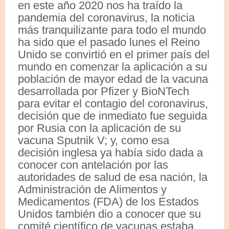
en este año 2020 nos ha traído la
pandemia del coronavirus, la noticia
más tranquilizante para todo el mundo
ha sido que el pasado lunes el Reino
Unido se convirtió en el primer país del
mundo en comenzar la aplicación a su
población de mayor edad de la vacuna
desarrollada por Pfizer y BioNTech
para evitar el contagio del coronavirus,
decisión que de inmediato fue seguida
por Rusia con la aplicación de su
vacuna Sputnik V; y, como esa
decisión inglesa ya había sido dada a
conocer con antelación por las
autoridades de salud de esa nación, la
Administración de Alimentos y
Medicamentos (FDA) de los Estados
Unidos también dio a conocer que su
comité científico de vacunas estaba