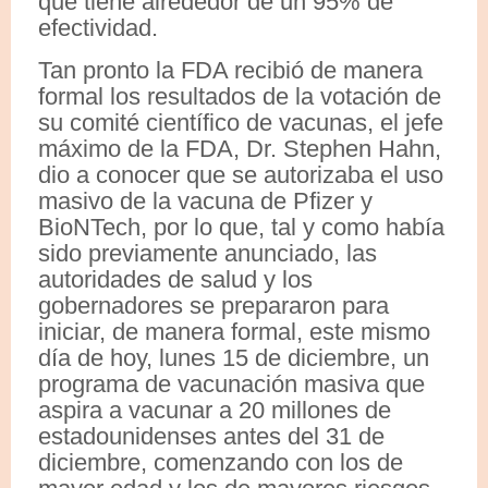
que tiene alrededor de un 95% de
efectividad.
Tan pronto la FDA recibió de manera
formal los resultados de la votación de
su comité científico de vacunas, el jefe
máximo de la FDA, Dr. Stephen Hahn,
dio a conocer que se autorizaba el uso
masivo de la vacuna de Pfizer y
BioNTech, por lo que, tal y como había
sido previamente anunciado, las
autoridades de salud y los
gobernadores se prepararon para
iniciar, de manera formal, este mismo
día de hoy, lunes 15 de diciembre, un
programa de vacunación masiva que
aspira a vacunar a 20 millones de
estadounidenses antes del 31 de
diciembre, comenzando con los de