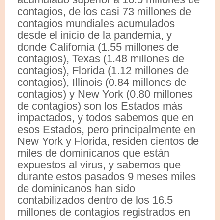
contagios, de los casi 73 millones de
contagios mundiales acumulados
desde el inicio de la pandemia, y
donde California (1.55 millones de
contagios), Texas (1.48 millones de
contagios), Florida (1.12 millones de
contagios), Illinois (0.84 millones de
contagios) y New York (0.80 millones
de contagios) son los Estados más
impactados, y todos sabemos que en
esos Estados, pero principalmente en
New York y Florida, residen cientos de
miles de dominicanos que están
expuestos al virus, y sabemos que
durante estos pasados 9 meses miles
de dominicanos han sido
contabilizados dentro de los 16.5
millones de contagios registrados en