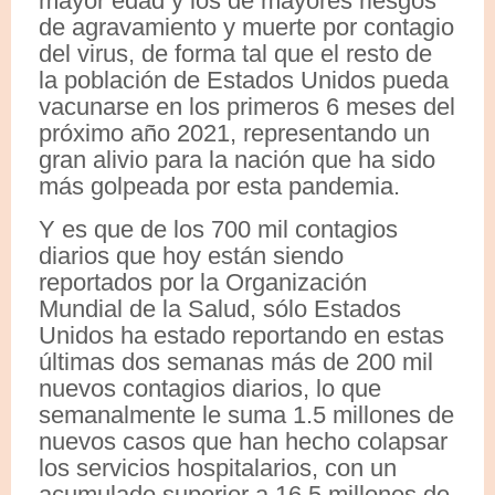
mayor edad y los de mayores riesgos
de agravamiento y muerte por contagio
del virus, de forma tal que el resto de
la población de Estados Unidos pueda
vacunarse en los primeros 6 meses del
próximo año 2021, representando un
gran alivio para la nación que ha sido
más golpeada por esta pandemia.
Y es que de los 700 mil contagios
diarios que hoy están siendo
reportados por la Organización
Mundial de la Salud, sólo Estados
Unidos ha estado reportando en estas
últimas dos semanas más de 200 mil
nuevos contagios diarios, lo que
semanalmente le suma 1.5 millones de
nuevos casos que han hecho colapsar
los servicios hospitalarios, con un
acumulado superior a 16.5 millones de