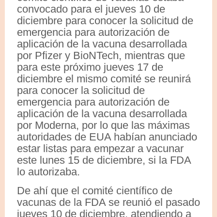
convocado para el jueves 10 de
diciembre para conocer la solicitud de
emergencia para autorización de
aplicación de la vacuna desarrollada
por Pfizer y BioNTech, mientras que
para este próximo jueves 17 de
diciembre el mismo comité se reunirá
para conocer la solicitud de
emergencia para autorización de
aplicación de la vacuna desarrollada
por Moderna, por lo que las máximas
autoridades de EUA habían anunciado
estar listas para empezar a vacunar
este lunes 15 de diciembre, si la FDA
lo autorizaba.
De ahí que el comité científico de
vacunas de la FDA se reunió el pasado
jueves 10 de diciembre, atendiendo a