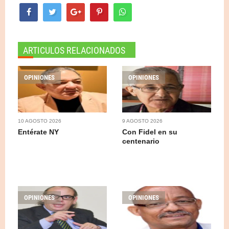
ARTICULOS RELACIONADOS
OPINIONES
OPINIONES
10 AGOSTO 2026
9 AGOSTO 2026
Entérate NY
Con Fidel en su
centenario
OPINIONES
OPINIONES