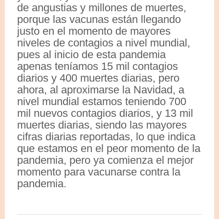
de angustias y millones de muertes,
porque las vacunas están llegando
justo en el momento de mayores
niveles de contagios a nivel mundial,
pues al inicio de esta pandemia
apenas teníamos 15 mil contagios
diarios y 400 muertes diarias, pero
ahora, al aproximarse la Navidad, a
nivel mundial estamos teniendo 700
mil nuevos contagios diarios, y 13 mil
muertes diarias, siendo las mayores
cifras diarias reportadas, lo que indica
que estamos en el peor momento de la
pandemia, pero ya comienza el mejor
momento para vacunarse contra la
pandemia.