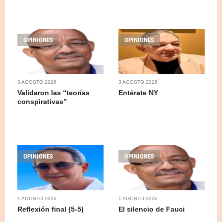
OPINIONES
OPINIONES
3 AGOSTO 2026
3 AGOSTO 2026
Validaron las “teorías
Entérate NY
conspirativas”
OPINIONES
OPINIONES
1 AGOSTO 2026
1 AGOSTO 2026
Reflexión final (5-5)
El silencio de Fauci