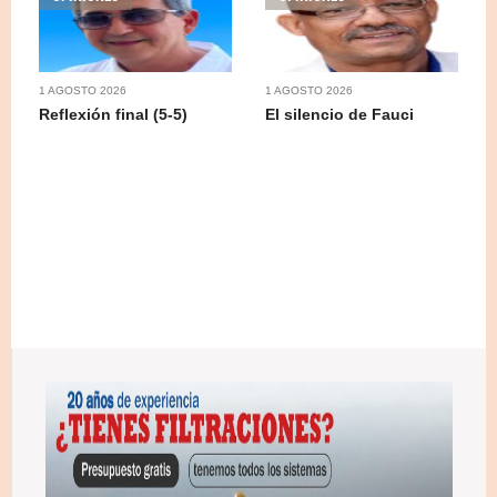
1 AGOSTO 2026
1 AGOSTO 2026
Reflexión final (5-5)
El silencio de Fauci