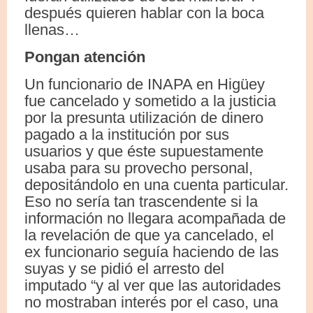
después quieren hablar con la boca
llenas…
Pongan atención
Un funcionario de INAPA en Higüey
fue cancelado y sometido a la justicia
por la presunta utilización de dinero
pagado a la institución por sus
usuarios y que éste supuestamente
usaba para su provecho personal,
depositándolo en una cuenta particular.
Eso no sería tan trascendente si la
información no llegara acompañada de
la revelación de que ya cancelado, el
ex funcionario seguía haciendo de las
suyas y se pidió el arresto del
imputado “y al ver que las autoridades
no mostraban interés por el caso, una