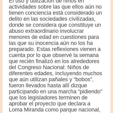
El uso y utilización de niños en
actividades sobre las que ellos aún no
tienen conciencia está considerado un
delito en las sociedades civilizadas,
donde se considera que constituye un
abuso extraordinario involucrar
menores de edad en cuestiones para
las que su inocencia aún no los ha
preparado. Estas reflexiones vienen a
cuenta por lo que observé la semana
que recién finalizó en los alrededores
del Congreso Nacional: Niños de
diferentes edades, incluyendo muchos
que aún utilizan pañales y “bobos”,
fueron llevados hasta allí dizque
participando en una marcha “pidiendo”
que los legisladores terminen de
aprobar el proyecto que declara a
Loma Miranda como parque nacional,