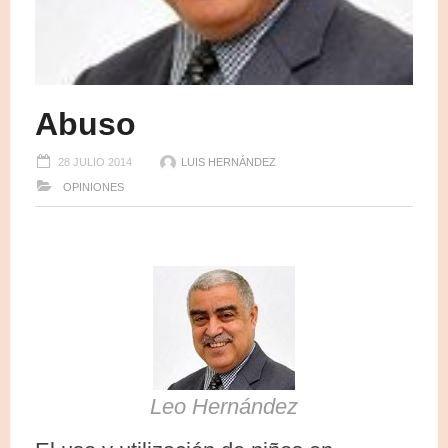
Abuso
28 JULIO 2014
LUIS HERNÁNDEZ
OPINIONES
Leo Hernández