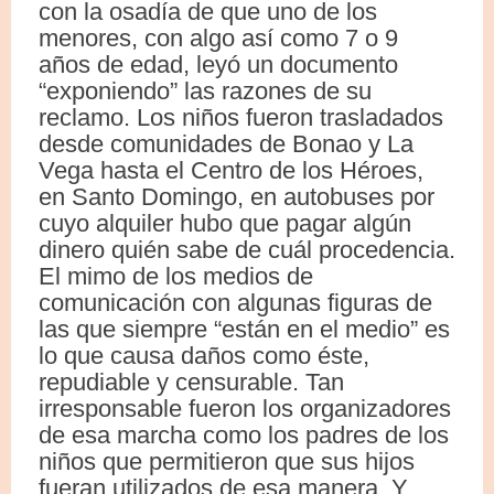
con la osadía de que uno de los
menores, con algo así como 7 o 9
años de edad, leyó un documento
“exponiendo” las razones de su
reclamo. Los niños fueron trasladados
desde comunidades de Bonao y La
Vega hasta el Centro de los Héroes,
en Santo Domingo, en autobuses por
cuyo alquiler hubo que pagar algún
dinero quién sabe de cuál procedencia.
El mimo de los medios de
comunicación con algunas figuras de
las que siempre “están en el medio” es
lo que causa daños como éste,
repudiable y censurable. Tan
irresponsable fueron los organizadores
de esa marcha como los padres de los
niños que permitieron que sus hijos
fueran utilizados de esa manera. Y