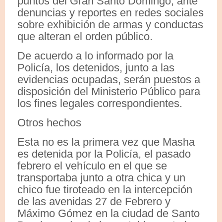
puntos del Gran Santo Domingo, ante
denuncias y reportes en redes sociales
sobre exhibición de armas y conductas
que alteran el orden público.
De acuerdo a lo informado por la
Policía, los detenidos, junto a las
evidencias ocupadas, serán puestos a
disposición del Ministerio Público para
los fines legales correspondientes.
Otros hechos
Esta no es la primera vez que Masha
es detenida por la Policía, el pasado
febrero el vehículo en el que se
transportaba junto a otra chica y un
chico fue tiroteado en la intercepción
de las avenidas 27 de Febrero y
Máximo Gómez en la ciudad de Santo