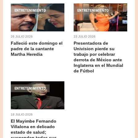
ENTRETENIMIENTO
ENTRETENIMIENTO
26 JULIO 2026
23 JULIO 2026
Falleció este domingo el
Presentadora de
padre de la cantante
Univision pierde su
Martha Heredia
trabajo por celebrar
derrota de México ante
Inglaterra en el Mundial
de Fútbol
ENTRETENIMIENTO
18 JULIO 2026
El Mayimbe Fernando
Villalona en delicado
estado de salud;
suspenden todas sus