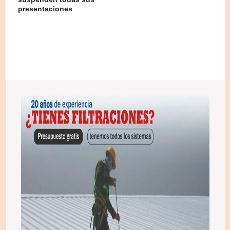
presentaciones