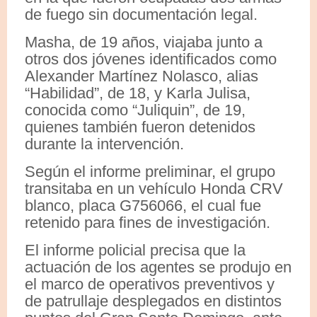
de fuego sin documentación legal.
Masha, de 19 años, viajaba junto a
otros dos jóvenes identificados como
Alexander Martínez Nolasco, alias
“Habilidad”, de 18, y Karla Julisa,
conocida como “Juliquin”, de 19,
quienes también fueron detenidos
durante la intervención.
Según el informe preliminar, el grupo
transitaba en un vehículo Honda CRV
blanco, placa G756066, el cual fue
retenido para fines de investigación.
El informe policial precisa que la
actuación de los agentes se produjo en
el marco de operativos preventivos y
de patrullaje desplegados en distintos