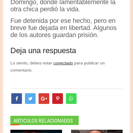
Domingo, donde lamentablemente la
otra chica perdió la vida.
Fue detenida por ese hecho, pero en
breve fue dejada en libertad. Algunos
de los autores guardan prisión.
Deja una respuesta
Lo siento, debes estar
conectado
para publicar un
comentario.
ARTICULOS RELACIONADOS