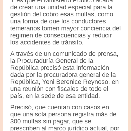
Y es que el Ministerio Público acaba
de crear una unidad especial para la
gestión del cobro esas multas, como
una forma de que los conductores
temerarios tomen mayor conciencia del
régimen de consecuencias y reducir
los accidentes de tránsito.
A través de un comunicado de prensa,
la Procuraduría General de la
República precisó esta información
dada por la procuradora general de la
República, Yeni Berenice Reynoso, en
una reunión con fiscales de todo el
país, en la sede de esa entidad.
Precisó, que cuentan con casos en
que una sola persona registra más de
300 multas sin pagar, que se
prescriben al marco jurídico actual, por