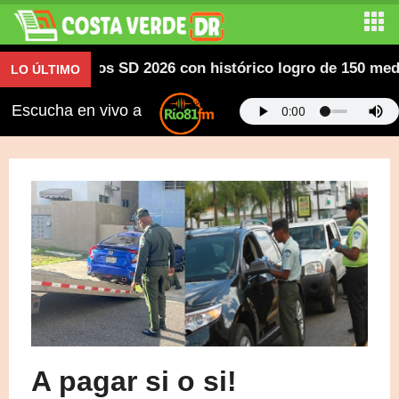
americanos SD 2026 con histórico logro de 150 medallas
LO ÚLTIMO
Escucha en vivo a
A pagar si o si!