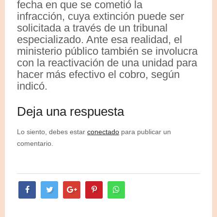
fecha en que se cometió la
infracción, cuya extinción puede ser
solicitada a través de un tribunal
especializado. Ante esa realidad, el
ministerio público también se involucra
con la reactivación de una unidad para
hacer más efectivo el cobro, según
indicó.
Deja una respuesta
Lo siento, debes estar
conectado
para publicar un
comentario.