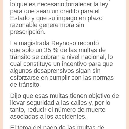
lo que es necesario fortalecer la ley
para que sean un crédito para el
Estado y que su impago en plazo
razonable genere mora sin
prescripción.
La magistrada Reynoso recordó
que solo un 35 % de las multas de
tránsito se cobran a nivel nacional, lo
cual constituye un incentivo para que
algunos desaprensivos sigan sin
esforzarse en cumplir con las normas
de tránsito.
Dijo que esas multas tienen objetivo de
llevar seguridad a las calles y, por lo
tanto, reducir el número de muerte
asociadas a los accidentes.
El tema del pago de las multas de