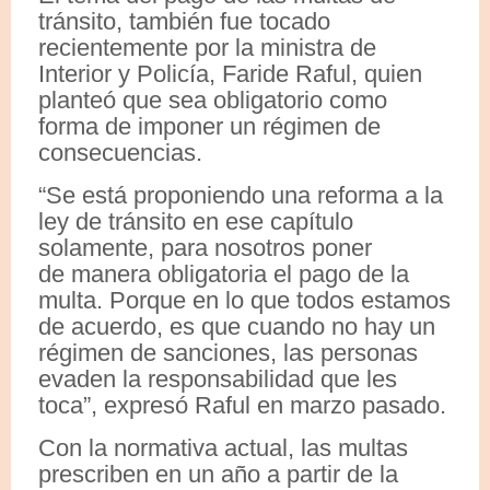
tránsito, también fue tocado
recientemente por la ministra de
Interior y Policía, Faride Raful, quien
planteó que sea obligatorio como
forma de imponer un régimen de
consecuencias.
“Se está proponiendo una reforma a la
ley de tránsito en ese capítulo
solamente, para nosotros poner
de manera obligatoria el pago de la
multa. Porque en lo que todos estamos
de acuerdo, es que cuando no hay un
régimen de sanciones, las personas
evaden la responsabilidad que les
toca”, expresó Raful en marzo pasado.
Con la normativa actual, las multas
prescriben en un año a partir de la