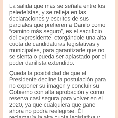
La salida que más se señala entre los
peledeístas, y se refleja en las
declaraciones y escritos de sus
parciales que prefieren a Danilo como
“camino más seguro”, es el sacrificio
del expresidente, otorgándole una alta
cuota de candidaturas legislativas y
municipales, para garantizarle que no
se sienta o pueda ser aplastado por el
poder danilista extendido.
Queda la posibilidad de que el
Presidente decline la postulación para
no exponer su imagen y concluir su
Gobierno con alta aprobación y como
reserva casi segura para volver en el
2020, ya que cualquiera que gane
ahora no podrá reelegirse. Él
reclamaría la alta cuota legislativa y