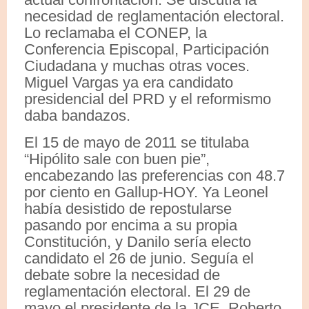
necesidad de reglamentación electoral.
Lo reclamaba el CONEP, la
Conferencia Episcopal, Participación
Ciudadana y muchas otras voces.
Miguel Vargas ya era candidato
presidencial del PRD y el reformismo
daba bandazos.
El 15 de mayo de 2011 se titulaba
“Hipólito sale con buen pie”,
encabezando las preferencias con 48.7
por ciento en Gallup-HOY. Ya Leonel
había desistido de repostularse
pasando por encima a su propia
Constitución, y Danilo sería electo
candidato el 26 de junio. Seguía el
debate sobre la necesidad de
reglamentación electoral. El 29 de
mayo el presidente de la JCE, Roberto