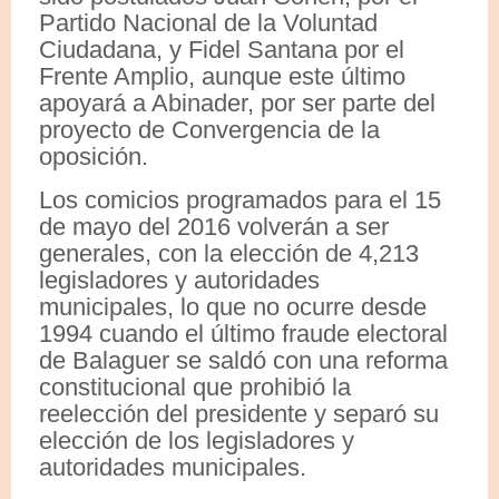
Partido Nacional de la Voluntad
Ciudadana, y Fidel Santana por el
Frente Amplio, aunque este último
apoyará a Abinader, por ser parte del
proyecto de Convergencia de la
oposición.
Los comicios programados para el 15
de mayo del 2016 volverán a ser
generales, con la elección de 4,213
legisladores y autoridades
municipales, lo que no ocurre desde
1994 cuando el último fraude electoral
de Balaguer se saldó con una reforma
constitucional que prohibió la
reelección del presidente y separó su
elección de los legisladores y
autoridades municipales.