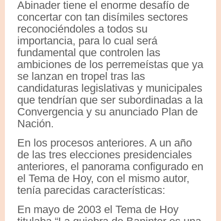
Abinader tiene el enorme desafío de
concertar con tan disímiles sectores
reconociéndoles a todos su
importancia, para lo cual será
fundamental que controlen las
ambiciones de los perremeístas que ya
se lanzan en tropel tras las
candidaturas legislativas y municipales
que tendrían que ser subordinadas a la
Convergencia y su anunciado Plan de
Nación.
En los procesos anteriores. A un año
de las tres elecciones presidenciales
anteriores, el panorama configurado en
el Tema de Hoy, con el mismo autor,
tenía parecidas características:
En mayo de 2003 el Tema de Hoy