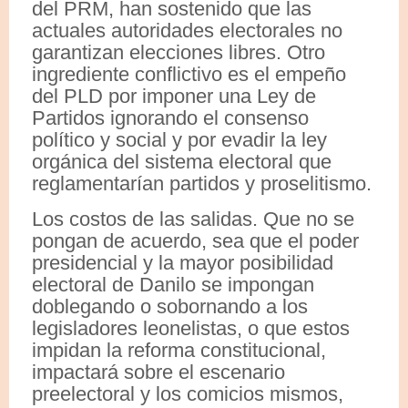
del PRM, han sostenido que las
actuales autoridades electorales no
garantizan elecciones libres. Otro
ingrediente conflictivo es el empeño
del PLD por imponer una Ley de
Partidos ignorando el consenso
político y social y por evadir la ley
orgánica del sistema electoral que
reglamentarían partidos y proselitismo.
Los costos de las salidas. Que no se
pongan de acuerdo, sea que el poder
presidencial y la mayor posibilidad
electoral de Danilo se impongan
doblegando o sobornando a los
legisladores leonelistas, o que estos
impidan la reforma constitucional,
impactará sobre el escenario
preelectoral y los comicios mismos,