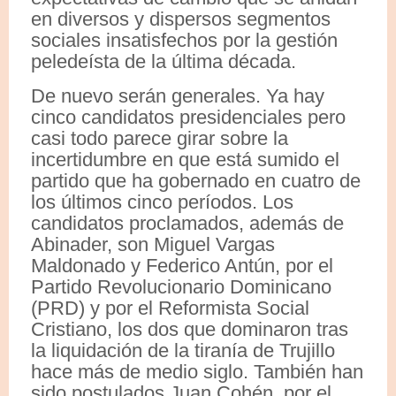
en diversos y dispersos segmentos
sociales insatisfechos por la gestión
peledeísta de la última década.
De nuevo serán generales. Ya hay
cinco candidatos presidenciales pero
casi todo parece girar sobre la
incertidumbre en que está sumido el
partido que ha gobernado en cuatro de
los últimos cinco períodos. Los
candidatos proclamados, además de
Abinader, son Miguel Vargas
Maldonado y Federico Antún, por el
Partido Revolucionario Dominicano
(PRD) y por el Reformista Social
Cristiano, los dos que dominaron tras
la liquidación de la tiranía de Trujillo
hace más de medio siglo. También han
sido postulados Juan Cohén, por el