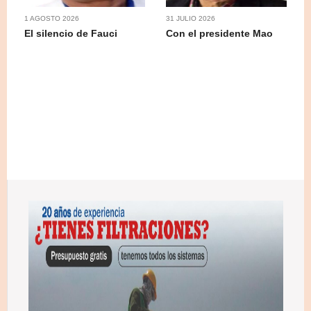
1 AGOSTO 2026
31 JULIO 2026
El silencio de Fauci
Con el presidente Mao