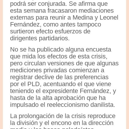
podrá ser conjurada. Se afirma que
esta semana fracasaron mediaciones
externas para reunir a Medina y Leonel
Fernández, como antes tampoco
surtieron efecto esfuerzos de
dirigentes partidarios.
No se ha publicado alguna encuesta
que mida los efectos de esta crisis,
pero circulan versiones de que algunas
mediciones privadas comienzan a
registrar declive de las preferencias
por el PLD, acentuando el que viene
teniendo el expresidente Fernández, y
hasta de la alta aprobación que ha
impulsado el reeleccionismo danilista.
La prolongación de la crisis reproduce
la división y el encono en la dirección