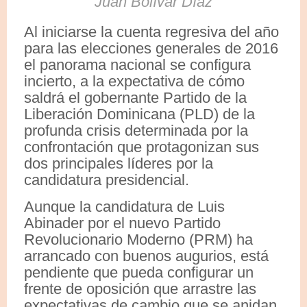
Juan Bolívar Díaz
Al iniciarse la cuenta regresiva del año
para las elecciones generales de 2016
el panorama nacional se configura
incierto, a la expectativa de cómo
saldrá el gobernante Partido de la
Liberación Dominicana (PLD) de la
profunda crisis determinada por la
confrontación que protagonizan sus
dos principales líderes por la
candidatura presidencial.
Aunque la candidatura de Luis
Abinader por el nuevo Partido
Revolucionario Moderno (PRM) ha
arrancado con buenos augurios, está
pendiente que pueda configurar un
frente de oposición que arrastre las
expectativas de cambio que se anidan