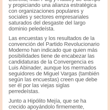
y propiciando una alianza estratégica
con organizaciones populares y
sociales y sectores empresariales
saturados del desgaste del largo
dominio peledeísta.
Las encuestas y los resultados de la
convención del Partido Revolucionario
Moderno han indicado que quien más
posibilidades tiene de encabezar las
candidaturas de la Convergencia es
Luis Abinader, aunque los mermados
seguidores de Miguel Vargas (también
según las encuestas) creen que debe
ser él por las viejas siglas
perredeístas.
Junto a Hipólito Mejía, que se ha
crecido apoyándolo firmemente,