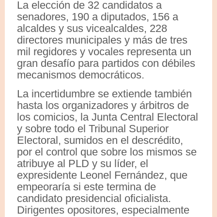
La elección de 32 candidatos a
senadores, 190 a diputados, 156 a
alcaldes y sus vicealcaldes, 228
directores municipales y más de tres
mil regidores y vocales representa un
gran desafío para partidos con débiles
mecanismos democráticos.
La incertidumbre se extiende también
hasta los organizadores y árbitros de
los comicios, la Junta Central Electoral
y sobre todo el Tribunal Superior
Electoral, sumidos en el descrédito,
por el control que sobre los mismos se
atribuye al PLD y su líder, el
expresidente Leonel Fernández, que
empeoraría si este termina de
candidato presidencial oficialista.
Dirigentes opositores, especialmente