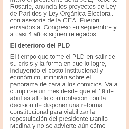
Rosario, anuncia los proyectos de Ley
de Partidos y Ley Orgánica Electoral,
con asesoría de la OEA. Fueron
enviados al Congreso en septiembre y
a casi 4 años siguen relegados.
El deterioro del PLD
El tiempo que tome el PLD en salir de
su crisis y la forma en que lo logre,
incluyendo el costo institucional y
económico, incidirán sobre el
panorama de cara a los comicios. Va a
cumplirse un mes desde que el 19 de
abril estalló la confrontación con la
decisión de disponer una reforma
constitucional para viabilizar la
repostulación del presidente Danilo
Medina y no se advierte aún cómo