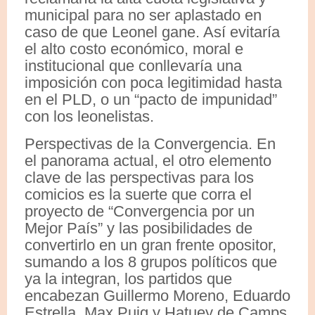
municipal para no ser aplastado en
caso de que Leonel gane. Así evitaría
el alto costo económico, moral e
institucional que conllevaría una
imposición con poca legitimidad hasta
en el PLD, o un “pacto de impunidad”
con los leonelistas.
Perspectivas de la Convergencia. En
el panorama actual, el otro elemento
clave de las perspectivas para los
comicios es la suerte que corra el
proyecto de “Convergencia por un
Mejor País” y las posibilidades de
convertirlo en un gran frente opositor,
sumando a los 8 grupos políticos que
ya la integran, los partidos que
encabezan Guillermo Moreno, Eduardo
Estrella, Max Puig y Hatuey de Camps