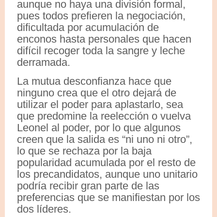
aunque no haya una división formal,
pues todos prefieren la negociación,
dificultada por acumulación de
enconos hasta personales que hacen
difícil recoger toda la sangre y leche
derramada.
La mutua desconfianza hace que
ninguno crea que el otro dejará de
utilizar el poder para aplastarlo, sea
que predomine la reelección o vuelva
Leonel al poder, por lo que algunos
creen que la salida es “ni uno ni otro”,
lo que se rechaza por la baja
popularidad acumulada por el resto de
los precandidatos, aunque uno unitario
podría recibir gran parte de las
preferencias que se manifiestan por los
dos líderes.