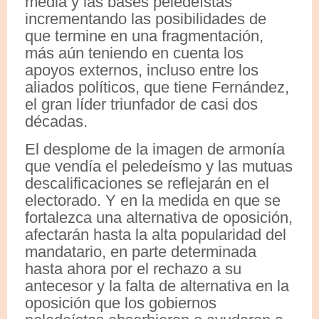
media y las bases peledeístas
incrementando las posibilidades de
que termine en una fragmentación,
más aún teniendo en cuenta los
apoyos externos, incluso entre los
aliados políticos, que tiene Fernández,
el gran líder triunfador de casi dos
décadas.
El desplome de la imagen de armonía
que vendía el peledeísmo y las mutuas
descalificaciones se reflejarán en el
electorado. Y en la medida en que se
fortalezca una alternativa de oposición,
afectarán hasta la alta popularidad del
mandatario, en parte determinada
hasta ahora por el rechazo a su
antecesor y la falta de alternativa en la
oposición que los gobiernos