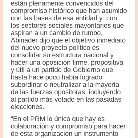
están plenamente convencidos del
compromiso histórico que han asumido
con las bases de esa entidad y con
los sectores sociales mayoritarios que
aspiran a un cambio de rumbo,
Abinader dijo que el objetivo inmediato
del nuevo proyecto político es
consolidar su estructura nacional y
hacer una oposición firme, propositiva
y útil a un partido de Gobierno que
hasta hace poco había logrado
subordinar o neutralizar a la mayoría
de las fuerzas opositoras, incluyendo
al partido más votado en las pasadas
elecciones.
“En el PRM lo único que hay es
colaboración y compromiso para hacer
de esta organización un instrumento