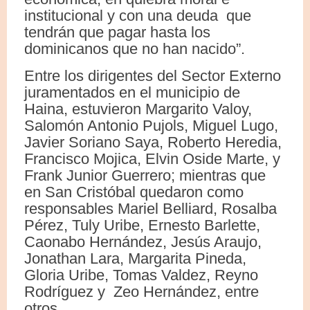
institucional y con una deuda que
tendrán que pagar hasta los
dominicanos que no han nacido”.
Entre los dirigentes del Sector Externo
juramentados en el municipio de
Haina, estuvieron Margarito Valoy,
Salomón Antonio Pujols, Miguel Lugo,
Javier Soriano Saya, Roberto Heredia,
Francisco Mojica, Elvin Oside Marte, y
Frank Junior Guerrero; mientras que
en San Cristóbal quedaron como
responsables Mariel Belliard, Rosalba
Pérez, Tuly Uribe, Ernesto Barlette,
Caonabo Hernández, Jesús Araujo,
Jonathan Lara, Margarita Pineda,
Gloria Uribe, Tomas Valdez, Reyno
Rodríguez y Zeo Hernández, entre
otros.