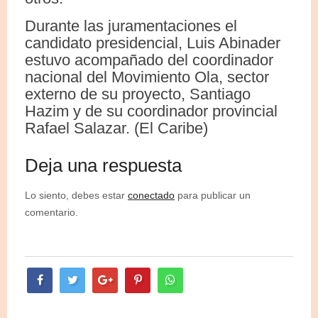
Durante las juramentaciones el
candidato presidencial, Luis Abinader
estuvo acompañado del coordinador
nacional del Movimiento Ola, sector
externo de su proyecto, Santiago
Hazim y de su coordinador provincial
Rafael Salazar. (El Caribe)
Deja una respuesta
Lo siento, debes estar
conectado
para publicar un
comentario.