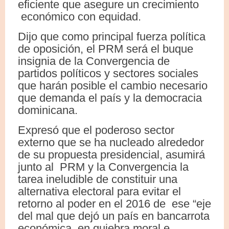
eficiente que asegure un crecimiento
económico con equidad.
Dijo que como principal fuerza política
de oposición, el PRM será el buque
insignia de la Convergencia de
partidos políticos y sectores sociales
que harán posible el cambio necesario
que demanda el país y la democracia
dominicana.
Expresó que el poderoso sector
externo que se ha nucleado alrededor
de su propuesta presidencial, asumirá
junto al PRM y la Convergencia la
tarea ineludible de constituir una
alternativa electoral para evitar el
retorno al poder en el 2016 de ese “eje
del mal que dejó un país en bancarrota
económica, en quiebra moral e