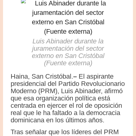
Luis Abinader durante la
juramentación del sector
externo en San Cristóbal
(Fuente externa)
Haina, San Cristóbal.
–
El aspirante
presidencial del Partido Revolucionario
Moderno (PRM), Luis Abinader, afirmó
que esa organización política está
centrada en ejercer el rol de oposición
real que le ha faltado a la democracia
dominicana en los últimos años.
Tras señalar que los líderes del PRM