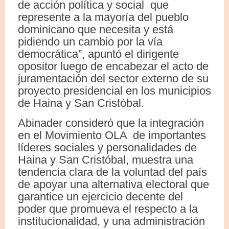
de acción política y social que
represente a la mayoría del pueblo
dominicano que necesita y está
pidiendo un cambio por la vía
democrática”, apuntó el dirigente
opositor luego de encabezar el acto de
juramentación del sector externo de su
proyecto presidencial en los municipios
de Haina y San Cristóbal.
Abinader consideró que la integración
en el Movimiento OLA de importantes
líderes sociales y personalidades de
Haina y San Cristóbal, muestra una
tendencia clara de la voluntad del país
de apoyar una alternativa electoral que
garantice un ejercicio decente del
poder que promueva el respecto a la
institucionalidad, y una administración