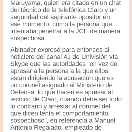
Maruyama, quien era citado en un chat
del técnico de la telefónica Claro y un
seguridad del aspirante opositor en
ese momento, como la persona que
intentaba penetrar a la JCE de manera
sospechosa.
Abinader expresó para entonces al
noticiero del canal 41 de Univisión vía
Skype que las autoridades “en vez de
apresar a la persona a la que ellos
están dirigiendo la acusación que es
un coronel asignado al Ministerio de
Defensa, lo que hacen es apresar al
técnico de Claro, cuando debe ser todo
lo contrario y arrestar al coronel del
que dicen tenía el comportamiento
sospechoso”, en referencia a Manuel
Antonio Regalado, empleado de