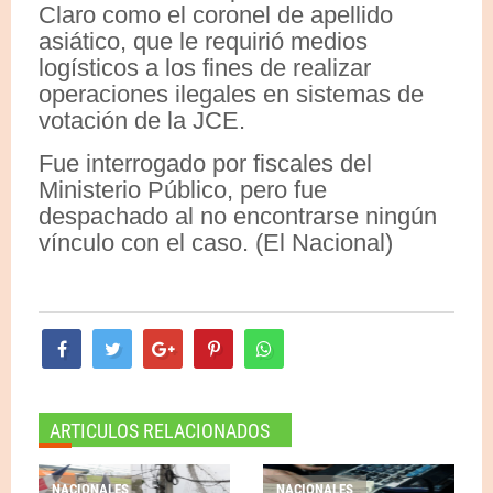
Claro como el coronel de apellido
asiático, que le requirió medios
logísticos a los fines de realizar
operaciones ilegales en sistemas de
votación de la JCE.
Fue interrogado por fiscales del
Ministerio Público, pero fue
despachado al no encontrarse ningún
vínculo con el caso. (El Nacional)
ARTICULOS RELACIONADOS
NACIONALES
NACIONALES