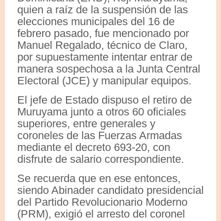
quien a raíz de la suspensión de las
elecciones municipales del 16 de
febrero pasado, fue mencionado por
Manuel Regalado, técnico de Claro,
por supuestamente intentar entrar de
manera sospechosa a la Junta Central
Electoral (JCE) y manipular equipos.
El jefe de Estado dispuso el retiro de
Muruyama junto a otros 60 oficiales
superiores, entre generales y
coroneles de las Fuerzas Armadas
mediante el decreto 693-20, con
disfrute de salario correspondiente.
Se recuerda que en ese entonces,
siendo Abinader candidato presidencial
del Partido Revolucionario Moderno
(PRM), exigió el arresto del coronel