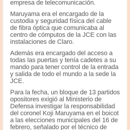
empresa de telecomunicación.
Maruyama era el encargado de la
custodia y seguridad física del cable
de fibra óptica que comunicaba al
centro de cómputos de la JCE con las
instalaciones de Claro.
Además era encargado del acceso a
todas las puertas y tenía cadetes a su
mando para tener control de la entrada
y salida de todo el mundo a la sede la
JCE.
Para la fecha, un bloque de 13 partidos
opositores exigió al Ministerio de
Defensa investigar la responsabilidad
del coronel Koji Maruyama en el boicot
a las elecciones municipales del 16 de
febrero, señalado por el técnico de