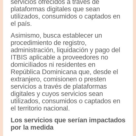
servicios ofrecidos a través de
plataformas digitales que sean
utilizados, consumidos o captados en
el país.
Asimismo, busca establecer un
procedimiento de registro,
administración, liquidación y pago del
ITBIS aplicable a proveedores no
domiciliados ni residentes en
República Dominicana que, desde el
extranjero, comisionen o presten
servicios a través de plataformas
digitales y cuyos servicios sean
utilizados, consumidos o captados en
el territorio nacional.
Los servicios que serían impactados
por la medida