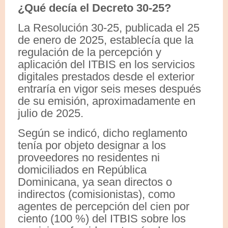
¿Qué decía el Decreto 30-25?
La Resolución 30-25, publicada el 25
de enero de 2025, establecía que la
regulación de la percepción y
aplicación del ITBIS en los servicios
digitales prestados desde el exterior
entraría en vigor seis meses después
de su emisión, aproximadamente en
julio de 2025.
Según se indicó, dicho reglamento
tenía por objeto designar a los
proveedores no residentes ni
domiciliados en República
Dominicana, ya sean directos o
indirectos (comisionistas), como
agentes de percepción del cien por
ciento (100 %) del ITBIS sobre los