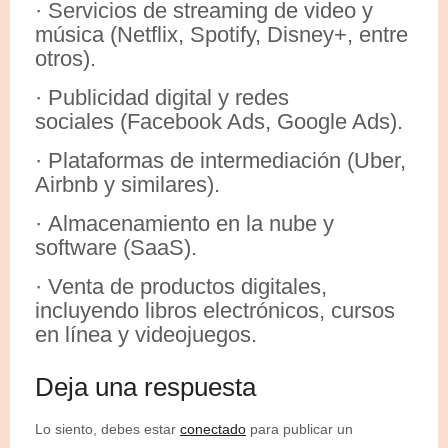
· Servicios de streaming de video y
música (Netflix, Spotify, Disney+, entre
otros).
· Publicidad digital y redes
sociales (Facebook Ads, Google Ads).
· Plataformas de intermediación (Uber,
Airbnb y similares).
· Almacenamiento en la nube y
software (SaaS).
· Venta de productos digitales,
incluyendo libros electrónicos, cursos
en línea y videojuegos.
Deja una respuesta
Lo siento, debes estar
conectado
para publicar un