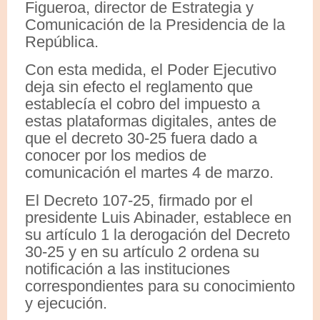
Figueroa, director de Estrategia y
Comunicación de la Presidencia de la
República.
Con esta medida, el Poder Ejecutivo
deja sin efecto el reglamento que
establecía el cobro del impuesto a
estas plataformas digitales, antes de
que el decreto 30-25 fuera dado a
conocer por los medios de
comunicación el martes 4 de marzo.
El Decreto 107-25, firmado por el
presidente Luis Abinader, establece en
su artículo 1 la derogación del Decreto
30-25 y en su artículo 2 ordena su
notificación a las instituciones
correspondientes para su conocimiento
y ejecución.