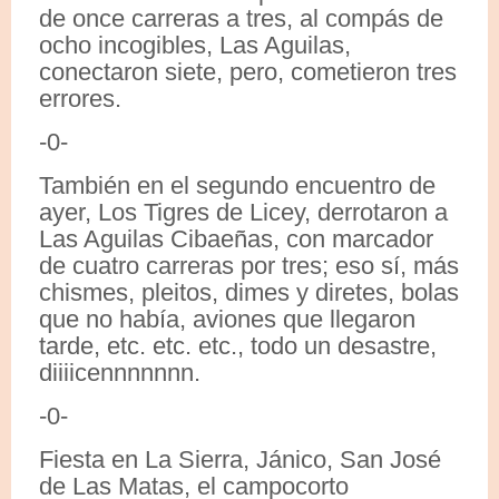
de once carreras a tres, al compás de
ocho incogibles, Las Aguilas,
conectaron siete, pero, cometieron tres
errores.
-0-
También en el segundo encuentro de
ayer, Los Tigres de Licey, derrotaron a
Las Aguilas Cibaeñas, con marcador
de cuatro carreras por tres; eso sí, más
chismes, pleitos, dimes y diretes, bolas
que no había, aviones que llegaron
tarde, etc. etc. etc., todo un desastre,
diiiicennnnnnn.
-0-
Fiesta en La Sierra, Jánico, San José
de Las Matas, el campocorto