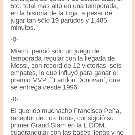
5to. total mas alto en una temporada,
en la historia de la Liga, a pesar de
jugar tan sólo 19 partidos y 1,485
minutos.
-0-
Miami, perdió sólo un juego de
temporada regular con la llegada de
Messi, con record de 12 victorias, seis
empates, lo que influyó para ganar el
premio MVP, ´´Landon Donovan´, que
se entrega desde 1996.
-0-
El querido muchacho Francisco Peña,
receptor de Los Toros, consiguió su
primer Grand Slam en la LIDOM,
cuadrangular con las bases llenas y no