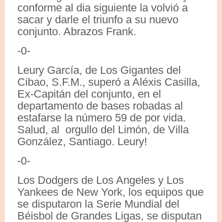
conforme al dia siguiente la volvió a
sacar y darle el triunfo a su nuevo
conjunto. Abrazos Frank.
-0-
Leury García, de Los Gigantes del
Cibao, S.F.M., superó a Aléxis Casilla,
Ex-Capitán del conjunto, en el
departamento de bases robadas al
estafarse la número 59 de por vida.
Salud, al orgullo del Limón, de Villa
González, Santiago. Leury!
-0-
Los Dodgers de Los Angeles y Los
Yankees de New York, los equipos que
se disputaron la Serie Mundial del
Béisbol de Grandes Ligas, se disputan