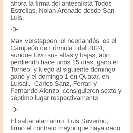
ahora la firma del antesalista Todos
Estrellas, Nolan Arenado desde San
Luis.
-0-
Max Verstappen, el neerlandés, es el
Campeón de Fórmula I del 2024,
aunque tuvo sus altas y bajas, aún
perdiendo hace unos 15 días, ganó el
Torneo, y luego al siguiente domingo
ganó y el domingo 1 en Quatar, en
Luisail. Carlos Sanz, Ferrari y
Fernando Alonzo, consiguieron sexto y
séptimo lugar respectivamente.
-0-
El sabanalamarino, Luis Severino,
firmó el contrato mayor que haya dado