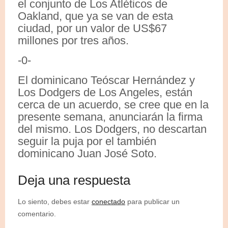
el conjunto de Los Atléticos de
Oakland, que ya se van de esta
ciudad, por un valor de US$67
millones por tres años.
-0-
El dominicano Teóscar Hernández y
Los Dodgers de Los Angeles, están
cerca de un acuerdo, se cree que en la
presente semana, anunciarán la firma
del mismo. Los Dodgers, no descartan
seguir la puja por el también
dominicano Juan José Soto.
Deja una respuesta
Lo siento, debes estar
conectado
para publicar un
comentario.