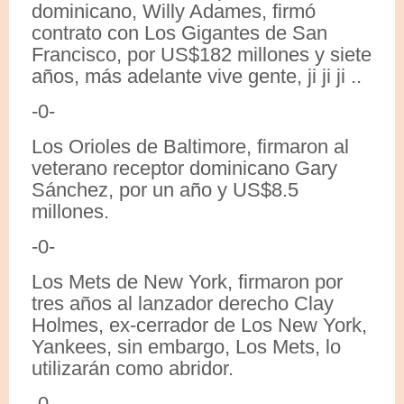
dominicano, Willy Adames, firmó
contrato con Los Gigantes de San
Francisco, por US$182 millones y siete
años, más adelante vive gente, ji ji ji ..
-0-
Los Orioles de Baltimore, firmaron al
veterano receptor dominicano Gary
Sánchez, por un año y US$8.5
millones.
-0-
Los Mets de New York, firmaron por
tres años al lanzador derecho Clay
Holmes, ex-cerrador de Los New York,
Yankees, sin embargo, Los Mets, lo
utilizarán como abridor.
-0-