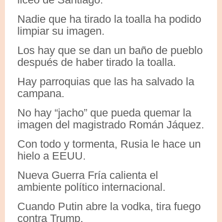
Nadie que ha tirado la toalla ha podido
limpiar su imagen.
Los hay que se dan un baño de pueblo
después de haber tirado la toalla.
Hay parroquias que las ha salvado la
campana.
No hay “jacho” que pueda quemar la
imagen del magistrado Román Jáquez.
Con todo y tormenta, Rusia le hace un
hielo a EEUU.
Nueva Guerra Fría calienta el
ambiente político internacional.
Cuando Putin abre la vodka, tira fuego
contra Trump.