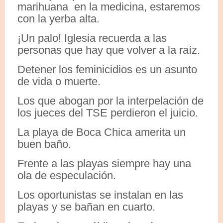
marihuana en la medicina, estaremos
con la yerba alta.
¡Un palo! Iglesia recuerda a las
personas que hay que volver a la raíz.
Detener los feminicidios es un asunto
de vida o muerte.
Los que abogan por la interpelación de
los jueces del TSE perdieron el juicio.
La playa de Boca Chica amerita un
buen baño.
Frente a las playas siempre hay una
ola de especulación.
Los oportunistas se instalan en las
playas y se bañan en cuarto.