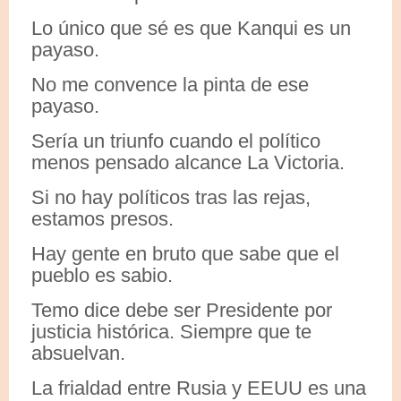
Lo único que sé es que Kanqui es un
payaso.
No me convence la pinta de ese
payaso.
Sería un triunfo cuando el político
menos pensado alcance La Victoria.
Si no hay políticos tras las rejas,
estamos presos.
Hay gente en bruto que sabe que el
pueblo es sabio.
Temo dice debe ser Presidente por
justicia histórica. Siempre que te
absuelvan.
La frialdad entre Rusia y EEUU es una