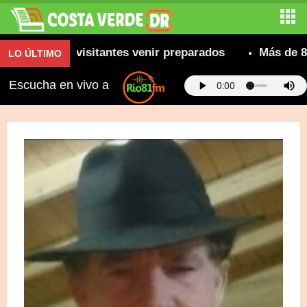
mienda a visitantes venir preparados
Más de 800 ca
LO ÚLTIMO
Escucha en vivo a