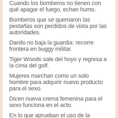
Cuando los bomberos no tienen con
qué apagar el fuego, echan humo.
Bomberos que se quemaron las
pestañas son perdidos de vista por las
autoridades.
Danilo no baja la guardia: recorre
frontera en buggy militar.
Tiger Woods sale del hoyo y regresa a
la cima del golf.
Mujeres marchan como un solo
hombre para adquirir nuevo producto
para el sexo.
Dicen nueva crema femenina para el
sexo funciona en el acto.
En lo que aprueban el uso de la