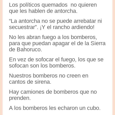
Los políticos quemados no quieren
que les hablen de antorcha.
“La antorcha no se puede arrebatar ni
secuestrar”. ¡Y el rancho ardiendo!
No les abran fuego a los bomberos,
para que puedan apagar el de la Sierra
de Bahoruco.
En vez de sofocar el fuego, los que se
sofocan son los bomberos.
Nuestros bomberos no creen en
cantos de sirena.
Hay camiones de bomberos que no
prenden.
A los bomberos les echaron un cubo.