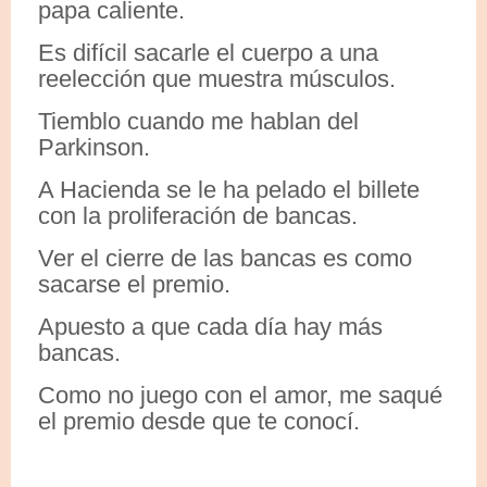
papa caliente.
Es difícil sacarle el cuerpo a una
reelección que muestra músculos.
Tiemblo cuando me hablan del
Parkinson.
A Hacienda se le ha pelado el billete
con la proliferación de bancas.
Ver el cierre de las bancas es como
sacarse el premio.
Apuesto a que cada día hay más
bancas.
Como no juego con el amor, me saqué
el premio desde que te conocí.