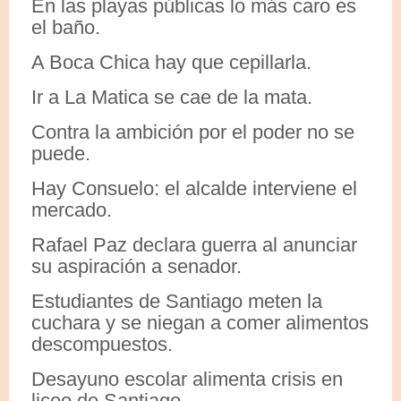
En las playas públicas lo más caro es
el baño.
A Boca Chica hay que cepillarla.
Ir a La Matica se cae de la mata.
Contra la ambición por el poder no se
puede.
Hay Consuelo: el alcalde interviene el
mercado.
Rafael Paz declara guerra al anunciar
su aspiración a senador.
Estudiantes de Santiago meten la
cuchara y se niegan a comer alimentos
descompuestos.
Desayuno escolar alimenta crisis en
liceo de Santiago.