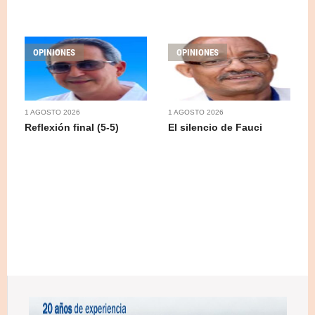
OPINIONES
OPINIONES
1 AGOSTO 2026
1 AGOSTO 2026
Reflexión final (5-5)
El silencio de Fauci