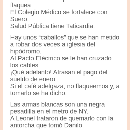
flaquea.
El Colegio Médico se fortalece con
Suero.
Salud Pública tiene Taticardia.
Hay unos “caballos” que se han metido
a robar dos veces a iglesia del
hipódromo.
Al Pacto Eléctrico se le han cruzado
los cables.
¡Qué adelanto! Atrasan el pago del
sueldo de enero.
Si el café adelgaza, no flaqueemos y, a
tomarlo se ha dicho.
Las armas blancas son una negra
pesadilla en el metro de NY.
A Leonel trataron de quemarlo con la
antorcha que tomó Danilo.