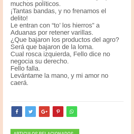
muchos políticos.
¡Tantas bandas, y no frenamos el
delito!
Le entran con “to’ los hierros” a
Aduanas por retener varillas.
¿Que bajaron los productos del agro?
Será que bajaron de la loma.
Cual rosca izquierda, Fello dice no
negocia su derecho.
Fello falla.
Levántame la mano, y mi amor no
caerá.
ARTICULOS RELACIONADOS