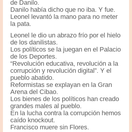
de Danilo.
Danilo había dicho que no iba. Y fue.
Leonel levantó la mano para no meter
la pata.
Leonel le dio un abrazo frío por el hielo
de los danilistas.
Los políticos se la juegan en el Palacio
de los Deportes.
“Revolución educativa, revolución a la
corrupción y revolución digital”. Y el
pueblo abatido.
Reformistas se explayan en la Gran
Arena del Cibao.
Los bienes de los políticos han creado
grandes males al pueblo.
En la lucha contra la corrupción hemos
caído knockout.
Francisco muere sin Flores.