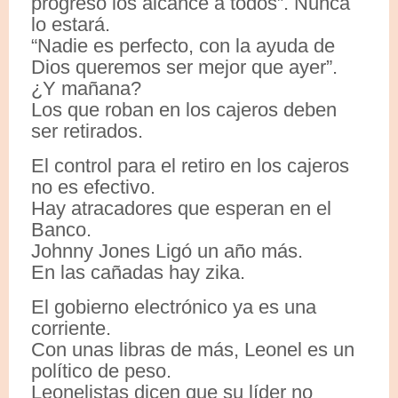
progreso los alcance a todos”. Nunca
lo estará.
“Nadie es perfecto, con la ayuda de
Dios queremos ser mejor que ayer”.
¿Y mañana?
Los que roban en los cajeros deben
ser retirados.
El control para el retiro en los cajeros
no es efectivo.
Hay atracadores que esperan en el
Banco.
Johnny Jones Ligó un año más.
En las cañadas hay zika.
El gobierno electrónico ya es una
corriente.
Con unas libras de más, Leonel es un
político de peso.
Leonelistas dicen que su líder no