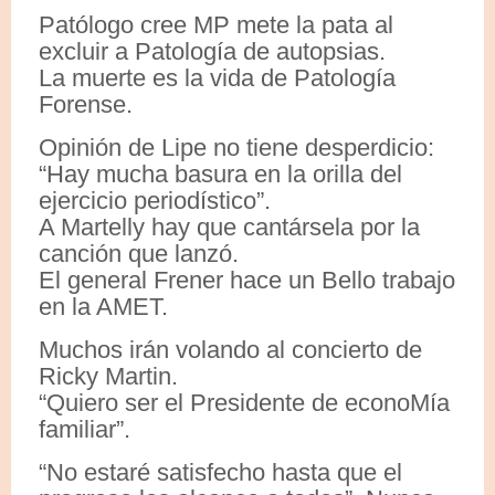
Patólogo cree MP mete la pata al
excluir a Patología de autopsias.
La muerte es la vida de Patología
Forense.
Opinión de Lipe no tiene desperdicio:
“Hay mucha basura en la orilla del
ejercicio periodístico”.
A Martelly hay que cantársela por la
canción que lanzó.
El general Frener hace un Bello trabajo
en la AMET.
Muchos irán volando al concierto de
Ricky Martin.
“Quiero ser el Presidente de econoMía
familiar”.
“No estaré satisfecho hasta que el