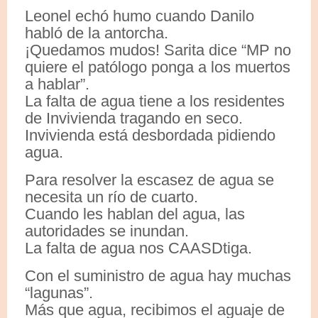
Leonel echó humo cuando Danilo
habló de la antorcha.
¡Quedamos mudos! Sarita dice “MP no
quiere el patólogo ponga a los muertos
a hablar”.
La falta de agua tiene a los residentes
de Invivienda tragando en seco.
Invivienda está desbordada pidiendo
agua.
Para resolver la escasez de agua se
necesita un río de cuarto.
Cuando les hablan del agua, las
autoridades se inundan.
La falta de agua nos CAASDtiga.
Con el suministro de agua hay muchas
“lagunas”.
Más que agua, recibimos el aguaje de