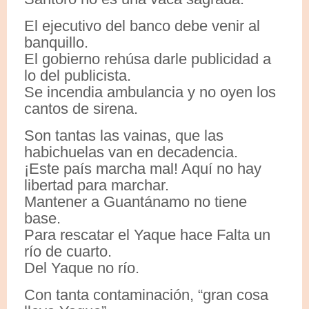
El ejecutivo del banco debe venir al
banquillo.
El gobierno rehúsa darle publicidad a
lo del publicista.
Se incendia ambulancia y no oyen los
cantos de sirena.
Son tantas las vainas, que las
habichuelas van en decadencia.
¡Este país marcha mal! Aquí no hay
libertad para marchar.
Mantener a Guantánamo no tiene
base.
Para rescatar el Yaque hace Falta un
río de cuarto.
Del Yaque no río.
Con tanta contaminación, “gran cosa