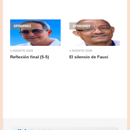
OPINIONES
OPINIONES
1 AGOSTO 2026
1 AGOSTO 2026
Reflexión final (5-5)
El silencio de Fauci