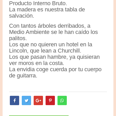
Producto Interno Bruto.
La madera es nuestra tabla de
salvación.
Con tantos árboles derribados, a
Medio Ambiente se le han caído los
palitos.
Los que no quieren un hotel en la
Lincoln, que lean a Churchill.
Los que pasan hambre, ya quisieran
ver moros en la costa.
La envidia coge cuerda por tu cuerpo
de guitarra.