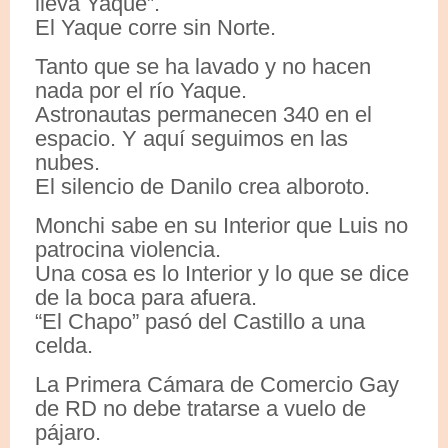
lleva Yaque”.
El Yaque corre sin Norte.
Tanto que se ha lavado y no hacen
nada por el río Yaque.
Astronautas permanecen 340 en el
espacio. Y aquí seguimos en las
nubes.
El silencio de Danilo crea alboroto.
Monchi sabe en su Interior que Luis no
patrocina violencia.
Una cosa es lo Interior y lo que se dice
de la boca para afuera.
“El Chapo” pasó del Castillo a una
celda.
La Primera Cámara de Comercio Gay
de RD no debe tratarse a vuelo de
pájaro.