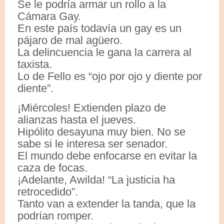
Se le podría armar un rollo a la
Cámara Gay.
En este país todavía un gay es un
pájaro de mal agüero.
La delincuencia le gana la carrera al
taxista.
Lo de Fello es “ojo por ojo y diente por
diente”.
¡Miércoles! Extienden plazo de
alianzas hasta el jueves.
Hipólito desayuna muy bien. No se
sabe si le interesa ser senador.
El mundo debe enfocarse en evitar la
caza de focas.
¡Adelante, Awilda! “La justicia ha
retrocedido”.
Tanto van a extender la tanda, que la
podrían romper.