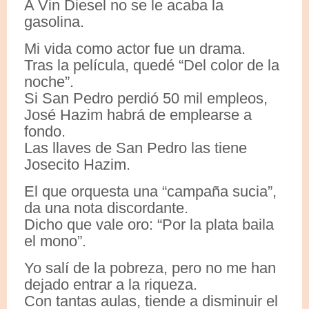
A Vin Diesel no se le acaba la
gasolina.
Mi vida como actor fue un drama.
Tras la película, quedé “Del color de la
noche”.
Si San Pedro perdió 50 mil empleos,
José Hazim habrá de emplearse a
fondo.
Las llaves de San Pedro las tiene
Josecito Hazim.
El que orquesta una “campaña sucia”,
da una nota discordante.
Dicho que vale oro: “Por la plata baila
el mono”.
Yo salí de la pobreza, pero no me han
dejado entrar a la riqueza.
Con tantas aulas, tiende a disminuir el