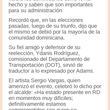
hecho y saben que son importantes
para su administración
Recordó que, en las elecciones
pasadas, luego de su triunfo, dijo que
el mismo se debió por la mayoría de la
comunidad dominicana.
Su fiel amigo y defensor de su
reelección, Ydanis Rodríguez,
comisionado del Departamento de
Transportación (DOT), sirvió de
traductor a lo expresado por Adams.
El artista Sergio Vargas, quien
amenizó el evento, celebró lo dicho por
el alcalde: «Ha estado presente en RD
en momentos muy difíciles;
definitivamente estamos
comprometidos con quien se