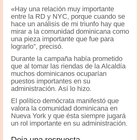
«Hay una relación muy importante
entre la RD y NYC, porque cuando se
hace un análisis de mi triunfo hay que
mirar a la comunidad dominicana como
una pieza importante que fue para
lograrlo”, precisó.
Durante la campaña había prometido
que al tomar las riendas de la Alcaldía
muchos dominicanos ocuparían
puestos importantes en su
administración. Así lo hizo.
El político demócrata manifestó que
valora la comunidad dominicana en
Nueva York y que ésta siempre jugará
un rol importante en su administración.
Deja una respuesta