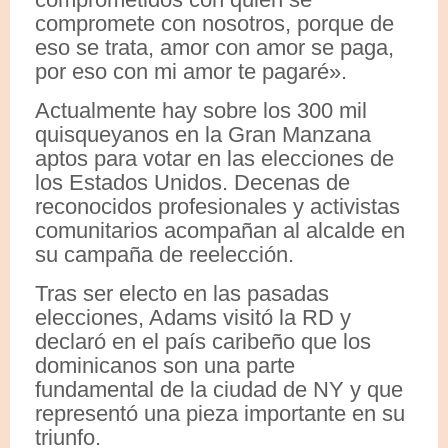
compromete con nosotros, porque de
eso se trata, amor con amor se paga,
por eso con mi amor te pagaré».
Actualmente hay sobre los 300 mil
quisqueyanos en la Gran Manzana
aptos para votar en las elecciones de
los Estados Unidos. Decenas de
reconocidos profesionales y activistas
comunitarios acompañan al alcalde en
su campaña de reelección.
Tras ser electo en las pasadas
elecciones, Adams visitó la RD y
declaró en el país caribeño que los
dominicanos son una parte
fundamental de la ciudad de NY y que
representó una pieza importante en su
triunfo.