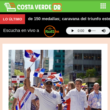
ctuación de 150 medallas; caravana del triunfo este d
LO ÚLTIMO
Escucha en vivo a