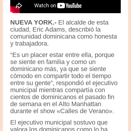
NUEVA YORK.-
El alcalde de esta
ciudad, Eric Adams, describió la
comunidad dominicana como honesta
y trabajadora.
“Es un placer estar entre ella, porque
se siente en familia y como un
dominicano más, ya que se siente
cómodo en compartir todo el tiempo
entre su gente”, respondió el ejecutivo
municipal mientras compartía con
cientos de dominicanos el pasado fin
de semana en el Alto Manhattan
durante el show «Calles de Verano».
El ejecutivo municipal sostuvo que
valora los dominicanos como lo ha