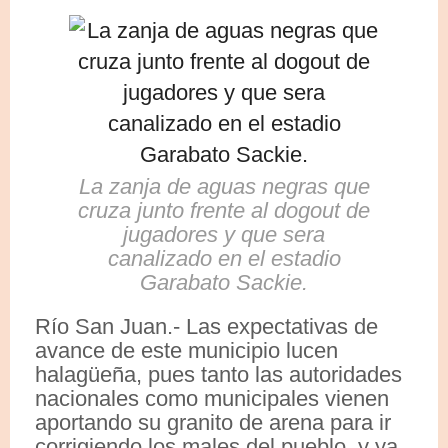
La zanja de aguas negras que
cruza junto frente al dogout de
jugadores y que sera
canalizado en el estadio
Garabato Sackie.
Río San Juan.- Las expectativas de
avance de este municipio lucen
halagüeña, pues tanto las autoridades
nacionales como municipales vienen
aportando su granito de arena para ir
corrigiendo los males del pueblo, y ya