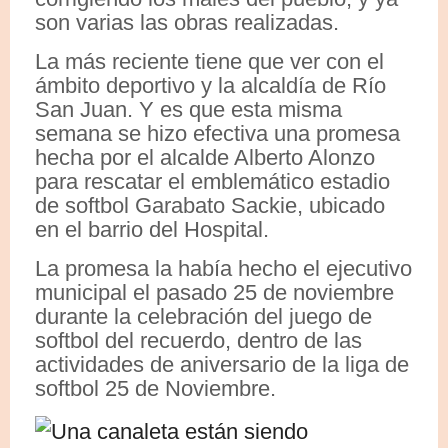
son varias las obras realizadas.
La más reciente tiene que ver con el
ámbito deportivo y la alcaldía de Río
San Juan. Y es que esta misma
semana se hizo efectiva una promesa
hecha por el alcalde Alberto Alonzo
para rescatar el emblemático estadio
de softbol Garabato Sackie, ubicado
en el barrio del Hospital.
La promesa la había hecho el ejecutivo
municipal el pasado 25 de noviembre
durante la celebración del juego de
softbol del recuerdo, dentro de las
actividades de aniversario de la liga de
softbol 25 de Noviembre.