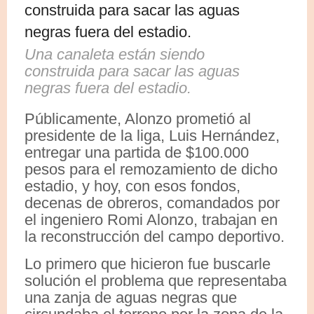
Una canaleta están siendo
construida para sacar las aguas
negras fuera del estadio.
Públicamente, Alonzo prometió al
presidente de la liga, Luis Hernández,
entregar una partida de $100.000
pesos para el remozamiento de dicho
estadio, y hoy, con esos fondos,
decenas de obreros, comandados por
el ingeniero Romi Alonzo, trabajan en
la reconstrucción del campo deportivo.
Lo primero que hicieron fue buscarle
solución el problema que representaba
una zanja de aguas negras que