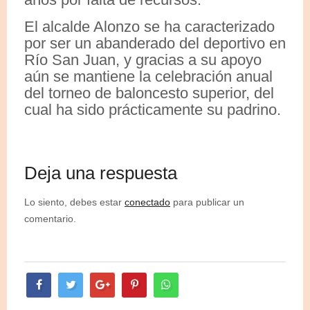
El alcalde Alonzo se ha caracterizado
por ser un abanderado del deportivo en
Río San Juan, y gracias a su apoyo
aún se mantiene la celebración anual
del torneo de baloncesto superior, del
cual ha sido prácticamente su padrino.
Deja una respuesta
Lo siento, debes estar
conectado
para publicar un
comentario.