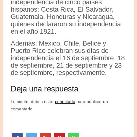
independencia de cinco países
hispanos: Costa Rica, El Salvador,
Guatemala, Honduras y Nicaragua,
quienes declararon su independencia
en el año 1821.
Además, México, Chile, Belice y
Puerto Rico celebran sus días de
independencia el 16 de septiembre, 18
de septiembre, 21 de septiembre y 23
de septiembre, respectivamente.
Deja una respuesta
Lo siento, debes estar
conectado
para publicar un
comentario.