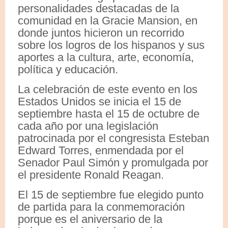
personalidades destacadas de la
comunidad en la Gracie Mansion, en
donde juntos hicieron un recorrido
sobre los logros de los hispanos y sus
aportes a la cultura, arte, economía,
política y educación.
La celebración de este evento en los
Estados Unidos se inicia el 15 de
septiembre hasta el 15 de octubre de
cada año por una legislación
patrocinada por el congresista Esteban
Edward Torres, enmendada por el
Senador Paul Simón y promulgada por
el presidente Ronald Reagan.
El 15 de septiembre fue elegido punto
de partida para la conmemoración
porque es el aniversario de la