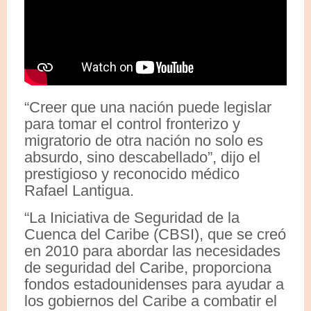
“Creer que una nación puede legislar
para tomar el control fronterizo y
migratorio de otra nación no solo es
absurdo, sino descabellado”, dijo el
prestigioso y reconocido médico
Rafael Lantigua.
“La Iniciativa de Seguridad de la
Cuenca del Caribe (CBSI), que se creó
en 2010 para abordar las necesidades
de seguridad del Caribe, proporciona
fondos estadounidenses para ayudar a
los gobiernos del Caribe a combatir el