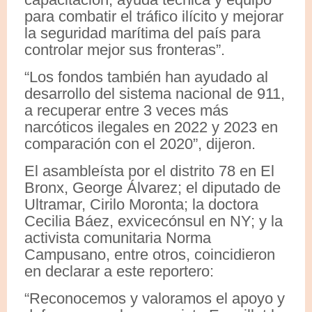
para combatir el tráfico ilícito y mejorar
la seguridad marítima del país para
controlar mejor sus fronteras”.
“Los fondos también han ayudado al
desarrollo del sistema nacional de 911,
a recuperar entre 3 veces más
narcóticos ilegales en 2022 y 2023 en
comparación con el 2020”, dijeron.
El asambleísta por el distrito 78 en El
Bronx, George Álvarez; el diputado de
Ultramar, Cirilo Moronta; la doctora
Cecilia Báez, exvicecónsul en NY; y la
activista comunitaria Norma
Campusano, entre otros, coincidieron
en declarar a este reportero:
“Reconocemos y valoramos el apoyo y