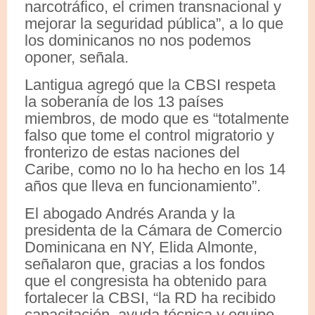
narcotráfico, el crimen transnacional y
mejorar la seguridad pública”, a lo que
los dominicanos no nos podemos
oponer, señala.
Lantigua agregó que la CBSI respeta
la soberanía de los 13 países
miembros, de modo que es “totalmente
falso que tome el control migratorio y
fronterizo de estas naciones del
Caribe, como no lo ha hecho en los 14
años que lleva en funcionamiento”.
El abogado Andrés Aranda y la
presidenta de la Cámara de Comercio
Dominicana en NY, Elida Almonte,
señalaron que, gracias a los fondos
que el congresista ha obtenido para
fortalecer la CBSI, “la RD ha recibido
capacitación, ayuda técnica y equipo