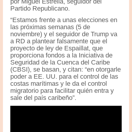
por Miguel Estrella, seguidor del
Partido Republicano.
“Estamos frente a unas elecciones en
las próximas semanas (5 de
noviembre) y el seguidor de Trump va
a RD a plantear falsamente que el
proyecto de ley de Espaillat, que
proporciona fondos a la Iniciativa de
Seguridad de la Cuenca del Caribe
(CBSI), se basan, y citan: “en otorgarle
poder a EE. UU. para el control de las
costas marítimas y le da el control
migratorio para facilitar quién entra y
sale del país caribeño”.