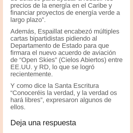
precios de la energía en el Caribe y
financiar proyectos de energía verde a
largo plazo”.
Además, Espaillat encabezó múltiples
cartas bipartidistas pidiendo al
Departamento de Estado para que
firmara el nuevo acuerdo de aviación
de “Open Skies” (Cielos Abiertos) entre
EE.UU. y RD, lo que se logró
recientemente.
Y como dice la Santa Escritura
“Conoceréis la verdad, y la verdad os
hará libres”, expresaron algunos de
ellos.
Deja una respuesta