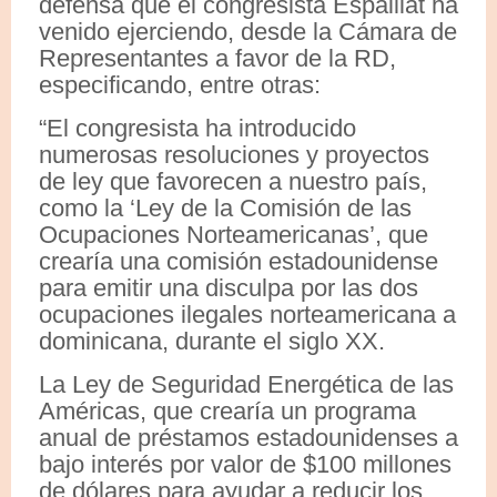
defensa que el congresista Espaillat ha
venido ejerciendo, desde la Cámara de
Representantes a favor de la RD,
especificando, entre otras:
“El congresista ha introducido
numerosas resoluciones y proyectos
de ley que favorecen a nuestro país,
como la ‘Ley de la Comisión de las
Ocupaciones Norteamericanas’, que
crearía una comisión estadounidense
para emitir una disculpa por las dos
ocupaciones ilegales norteamericana a
dominicana, durante el siglo XX.
La Ley de Seguridad Energética de las
Américas, que crearía un programa
anual de préstamos estadounidenses a
bajo interés por valor de $100 millones
de dólares para ayudar a reducir los