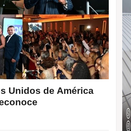
s Unidos de América
 reconoce