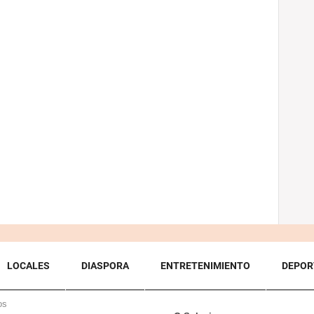
LOCALES
DIASPORA
ENTRETENIMIENTO
DEPOR
os