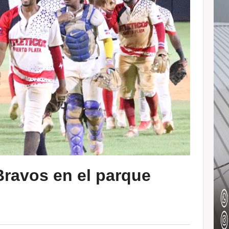
Bravos en el parque