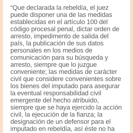
“Que declarada la rebeldía, el juez
puede disponer una de las medidas
establecidas en el artículo 100 del
código procesal penal, dictar orden de
arresto, impedimento de salida del
país, la publicación de sus datos
personales en los medios de
comunicación para su búsqueda y
arresto, siempre que lo juzgue
conveniente; las medidas de carácter
civil que considere convenientes sobre
los bienes del imputado para asegurar
la eventual responsabilidad civil
emergente del hecho atribuido,
siempre que se haya ejercido la acción
civil, la ejecución de la fianza; la
designación de un defensor para el
imputado en rebeldía, así éste no ha