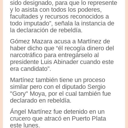
sido designado, para que lo represente
y lo asista con todos los poderes,
facultades y recursos reconocidos a
todo imputado”, señala la instancia de
la declaración de rebeldía.
Gómez Mazara acusa a Martínez de
haber dicho que “él recogía dinero del
narcotráfico para entregárselo al
presidente Luis Abinader cuando este
era candidato”.
Martínez también tiene un proceso
similar pero con el diputado Sergio
"Gory" Moya, por el cual también fue
declarado en rebeldía.
Ángel Martínez fue detenido en un
crucero que atracó en Puerto Plata
este lunes.