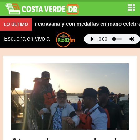
letas que en caravana y con medallas en mano celebraron
LO ÚLTIMO
Escucha en vivo a