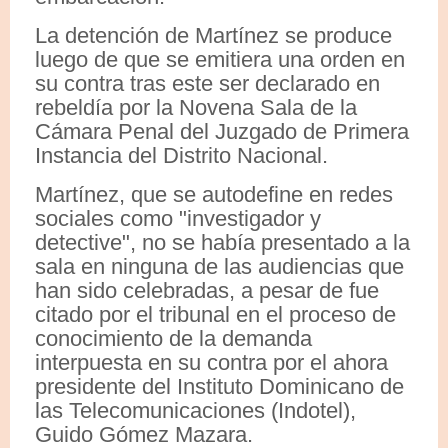
La detención de Martínez se produce
luego de que se emitiera una orden en
su contra tras este ser declarado en
rebeldía por la Novena Sala de la
Cámara Penal del Juzgado de Primera
Instancia del Distrito Nacional.
Martínez, que se autodefine en redes
sociales como "investigador y
detective", no se había presentado a la
sala en ninguna de las audiencias que
han sido celebradas, a pesar de fue
citado por el tribunal en el proceso de
conocimiento de la demanda
interpuesta en su contra por el ahora
presidente del Instituto Dominicano de
las Telecomunicaciones (Indotel),
Guido Gómez Mazara.